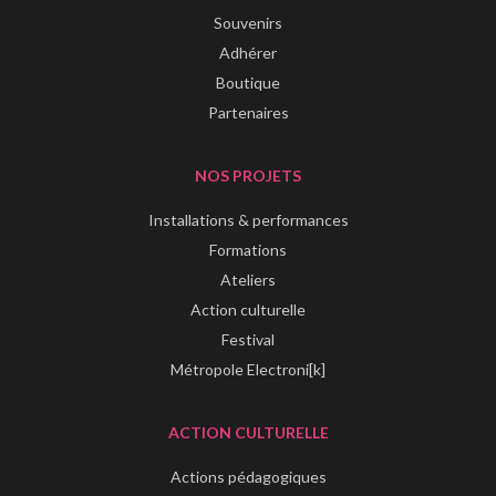
Souvenirs
Adhérer
Boutique
Partenaires
NOS PROJETS
Installations & performances
Formations
Ateliers
Action culturelle
Festival
Métropole Electroni[k]
ACTION CULTURELLE
Actions pédagogiques