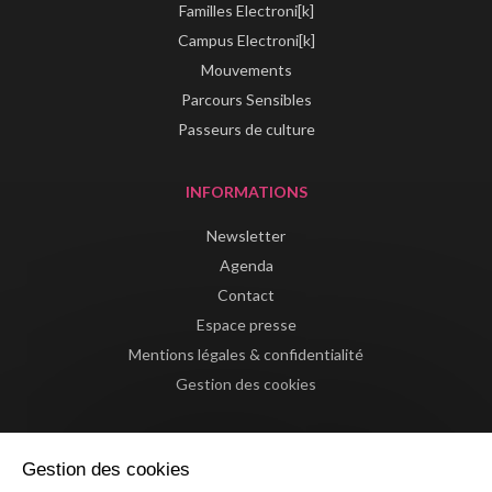
Familles Electroni[k]
Campus Electroni[k]
Mouvements
Parcours Sensibles
Passeurs de culture
INFORMATIONS
Newsletter
Agenda
Contact
Espace presse
Mentions légales & confidentialité
Gestion des cookies
Gestion des cookies