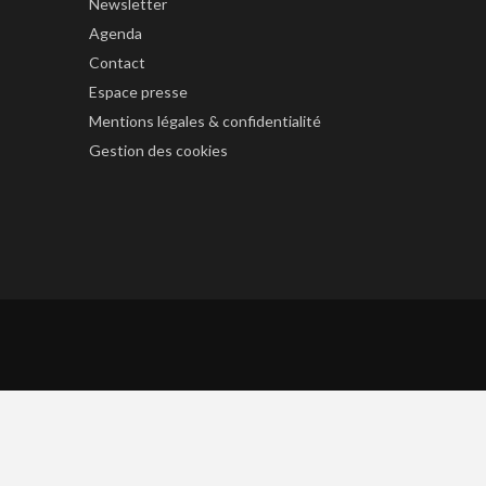
Newsletter
Agenda
Contact
Espace presse
Mentions légales & confidentialité
Gestion des cookies