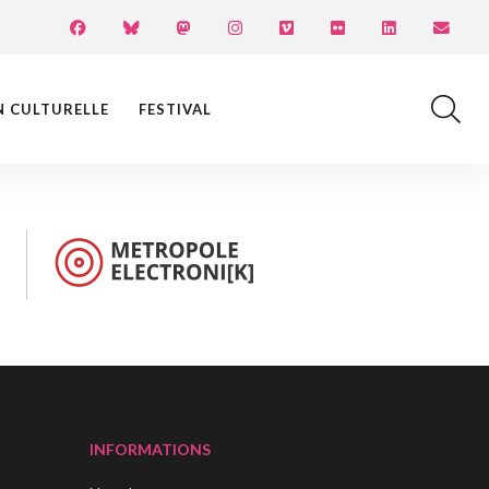
N CULTURELLE
FESTIVAL
INFORMATIONS