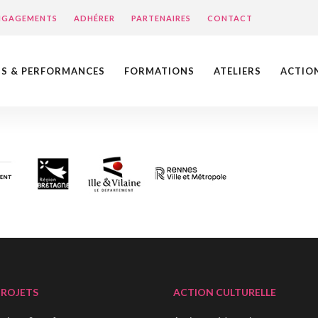
ENGAGEMENTS
ADHÉRER
PARTENAIRES
CONTACT
NS & PERFORMANCES
FORMATIONS
ATELIERS
ACTIO
PROJETS
ACTION CULTURELLE