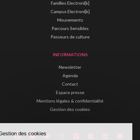
Familles Electroni[k]
Campus Electroni[k]
Mouvements
Parcours Sensibles
Passeurs de culture
INFORMATIONS
Newsletter
Agenda
Contact
Espace presse
Mentions légales & confidentialité
Gestion des cookies
Gestion des cookies