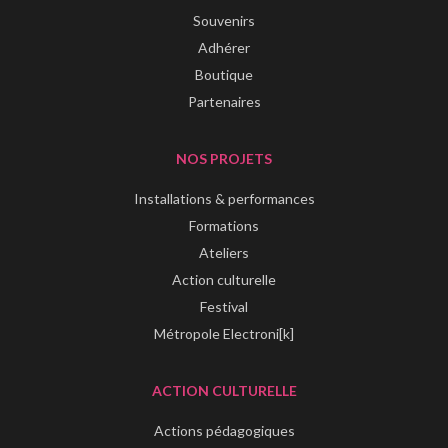
Souvenirs
Adhérer
Boutique
Partenaires
NOS PROJETS
Installations & performances
Formations
Ateliers
Action culturelle
Festival
Métropole Electroni[k]
ACTION CULTURELLE
Actions pédagogiques