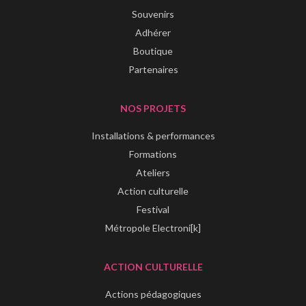
Souvenirs
Adhérer
Boutique
Partenaires
NOS PROJETS
Installations & performances
Formations
Ateliers
Action culturelle
Festival
Métropole Electroni[k]
ACTION CULTURELLE
Actions pédagogiques