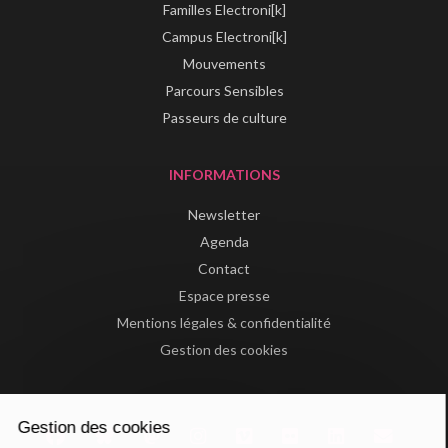
Familles Electroni[k]
Campus Electroni[k]
Mouvements
Parcours Sensibles
Passeurs de culture
INFORMATIONS
Newsletter
Agenda
Contact
Espace presse
Mentions légales & confidentialité
Gestion des cookies
Gestion des cookies