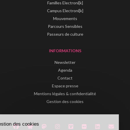
Familles Electroni[k]
Campus Electroni[k]
Mouvements
Parcours Sensibles
Passeurs de culture
INFORMATIONS
Newsletter
Agenda
Contact
Espace presse
Mentions légales & confidentialité
Gestion des cookies
Gestion des cookies