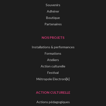
Souvenirs
Adhérer
Boutique
Partenaires
NOS PROJETS
Installations & performances
Formations
Ateliers
Action culturelle
Festival
Métropole Electroni[k]
ACTION CULTURELLE
Actions pédagogiques