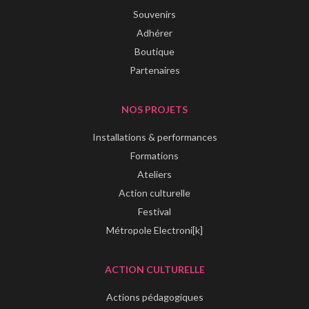
Souvenirs
Adhérer
Boutique
Partenaires
NOS PROJETS
Installations & performances
Formations
Ateliers
Action culturelle
Festival
Métropole Electroni[k]
ACTION CULTURELLE
Actions pédagogiques