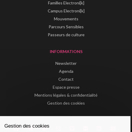
Familles Electroni[k]
Campus Electroni[k]
Mouvements
Parcours Sensibles
Passeurs de culture
INFORMATIONS
Newsletter
Agenda
Contact
Espace presse
Mentions légales & confidentialité
Gestion des cookies
Gestion des cookies