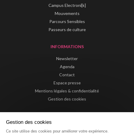
Campus Electroni[k]
Mouvements
Parcours Sensibles
Passeurs de culture
INFORMATIONS
Newsletter
Agenda
Contact
Espace presse
Mentions légales & confidentialité
Gestion des cookies
Gestion des cookies
Ce site utilise des cookies pour améliorer votre expérience.