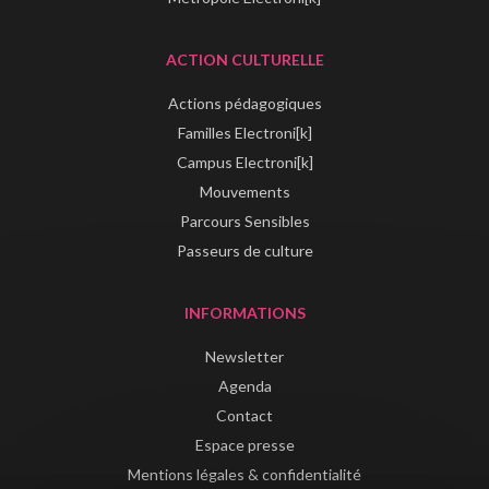
ACTION CULTURELLE
Actions pédagogiques
Familles Electroni[k]
Campus Electroni[k]
Mouvements
Parcours Sensibles
Passeurs de culture
INFORMATIONS
Newsletter
Agenda
Contact
Espace presse
Mentions légales & confidentialité