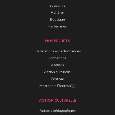
Souvenirs
Adhérer
Boutique
Partenaires
NOS PROJETS
Installations & performances
Formations
Ateliers
Action culturelle
Festival
Métropole Electroni[k]
ACTION CULTURELLE
Actions pédagogiques