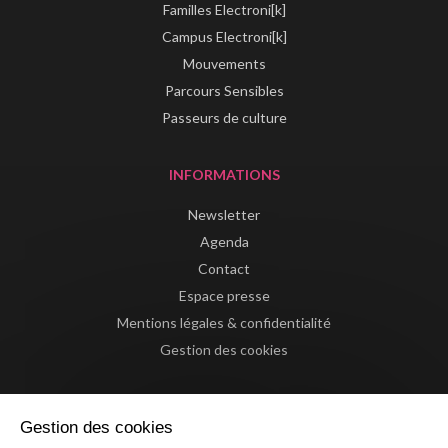
Familles Electroni[k]
Campus Electroni[k]
Mouvements
Parcours Sensibles
Passeurs de culture
INFORMATIONS
Newsletter
Agenda
Contact
Espace presse
Mentions légales & confidentialité
Gestion des cookies
Gestion des cookies