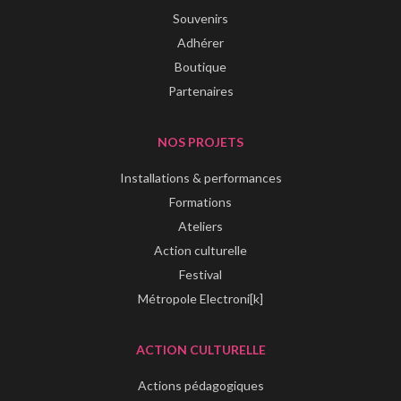
Souvenirs
Adhérer
Boutique
Partenaires
NOS PROJETS
Installations & performances
Formations
Ateliers
Action culturelle
Festival
Métropole Electroni[k]
ACTION CULTURELLE
Actions pédagogiques