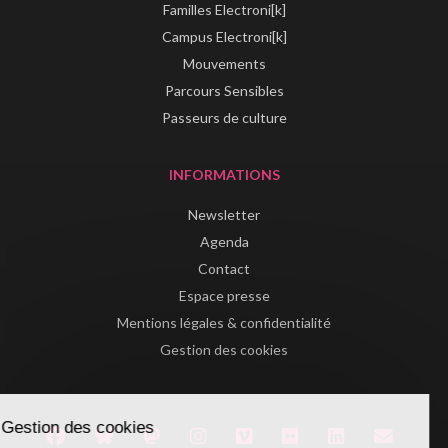
Familles Electroni[k]
Campus Electroni[k]
Mouvements
Parcours Sensibles
Passeurs de culture
INFORMATIONS
Newsletter
Agenda
Contact
Espace presse
Mentions légales & confidentialité
Gestion des cookies
Gestion des cookies