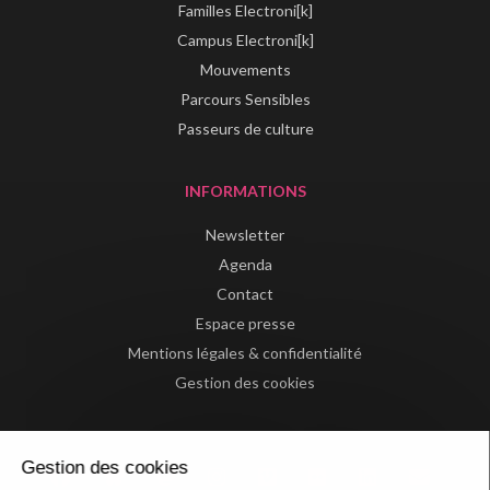
Familles Electroni[k]
Campus Electroni[k]
Mouvements
Parcours Sensibles
Passeurs de culture
INFORMATIONS
Newsletter
Agenda
Contact
Espace presse
Mentions légales & confidentialité
Gestion des cookies
Gestion des cookies