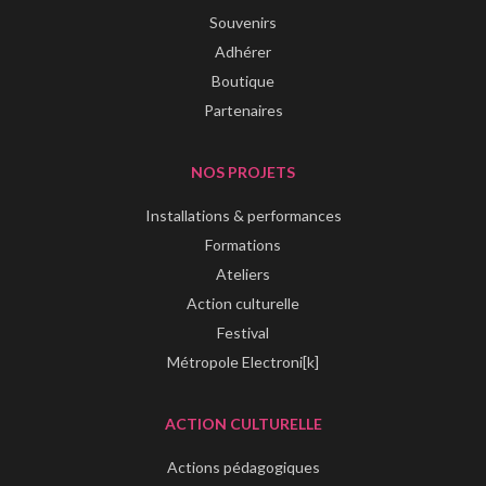
Souvenirs
Adhérer
Boutique
Partenaires
NOS PROJETS
Installations & performances
Formations
Ateliers
Action culturelle
Festival
Métropole Electroni[k]
ACTION CULTURELLE
Actions pédagogiques