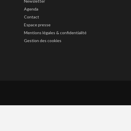
Newsletter
Agenda
Contact
Espace presse
Mentions légales & confidentialité
Gestion des cookies