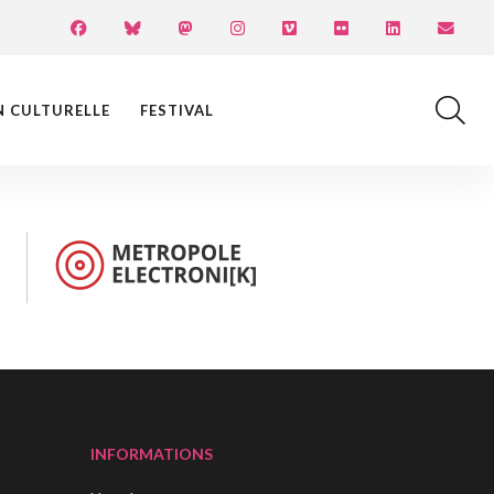
N CULTURELLE
FESTIVAL
INFORMATIONS