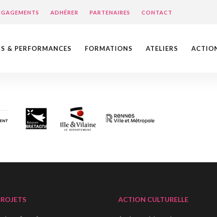
ENGAGEMENTS
ADHÉRER
PARTENAIRES
CONTACT
NS & PERFORMANCES
FORMATIONS
ATELIERS
ACTIO
PROJETS
ACTION CULTURELLE