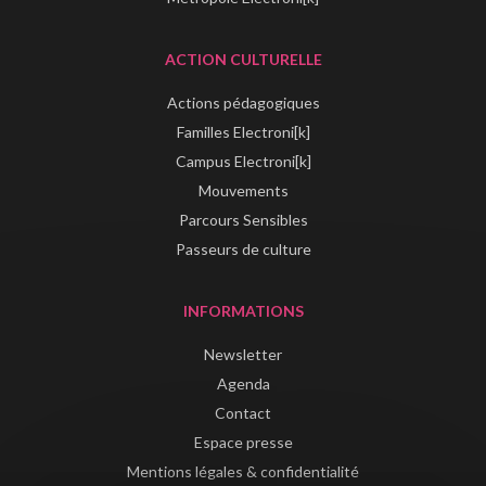
ACTION CULTURELLE
Actions pédagogiques
Familles Electroni[k]
Campus Electroni[k]
Mouvements
Parcours Sensibles
Passeurs de culture
INFORMATIONS
Newsletter
Agenda
Contact
Espace presse
Mentions légales & confidentialité