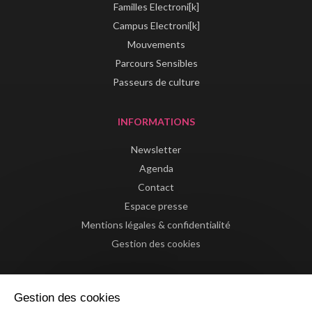
Familles Electroni[k]
Campus Electroni[k]
Mouvements
Parcours Sensibles
Passeurs de culture
INFORMATIONS
Newsletter
Agenda
Contact
Espace presse
Mentions légales & confidentialité
Gestion des cookies
Gestion des cookies