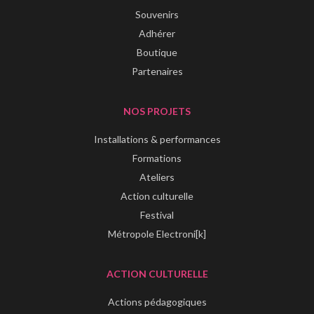
Souvenirs
Adhérer
Boutique
Partenaires
NOS PROJETS
Installations & performances
Formations
Ateliers
Action culturelle
Festival
Métropole Electroni[k]
ACTION CULTURELLE
Actions pédagogiques