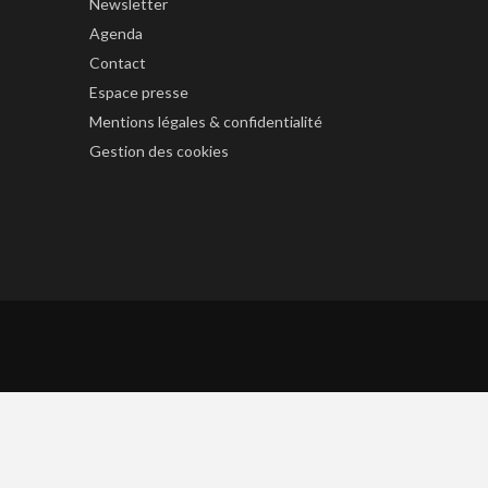
Newsletter
Agenda
Contact
Espace presse
Mentions légales & confidentialité
Gestion des cookies