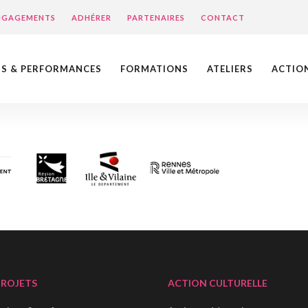
ENGAGEMENTS
ADHÉRER
PARTENAIRES
CONTACT
NS & PERFORMANCES
FORMATIONS
ATELIERS
ACTIO
PROJETS
ACTION CULTURELLE