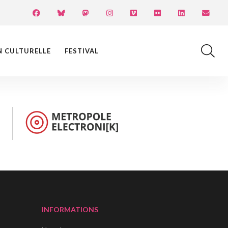
N CULTURELLE
FESTIVAL
INFORMATIONS