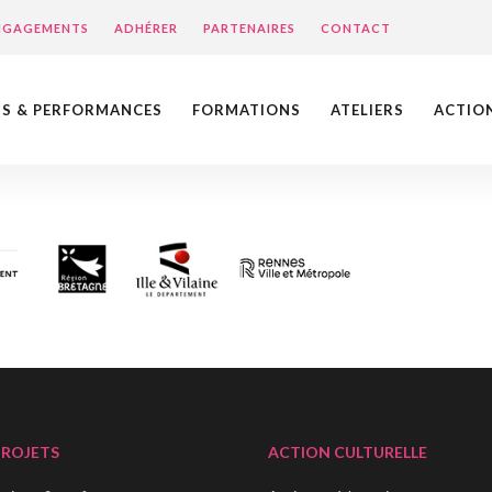
ENGAGEMENTS
ADHÉRER
PARTENAIRES
CONTACT
NS & PERFORMANCES
FORMATIONS
ATELIERS
ACTIO
PROJETS
ACTION CULTURELLE