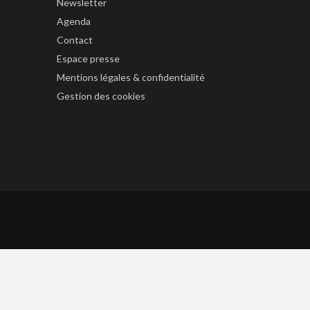
Newsletter
Agenda
Contact
Espace presse
Mentions légales & confidentialité
Gestion des cookies