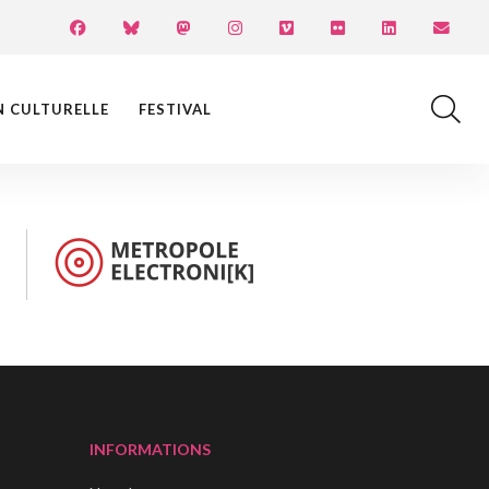
N CULTURELLE
FESTIVAL
INFORMATIONS