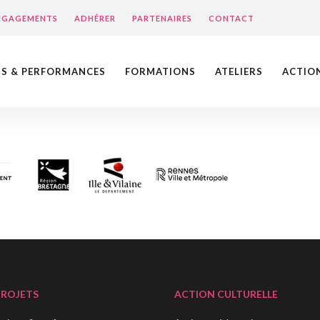
ENGAGEMENTS
ADHÉRER
PARTENAIRES
CONTACT
NS & PERFORMANCES
FORMATIONS
ATELIERS
ACTIO
PROJETS
ACTION CULTURELLE