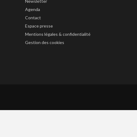
Newsletter
Agenda
Contact
Espace presse
Mentions légales & confidentialité
Gestion des cookies