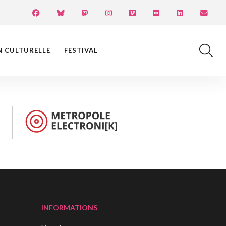
N CULTURELLE
FESTIVAL
INFORMATIONS