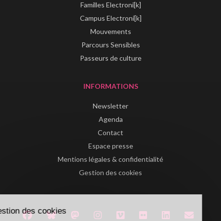
Familles Electroni[k]
Campus Electroni[k]
Mouvements
Parcours Sensibles
Passeurs de culture
INFORMATIONS
Newsletter
Agenda
Contact
Espace presse
Mentions légales & confidentialité
Gestion des cookies
Gestion des cookies