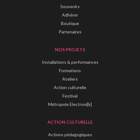
Souvenirs
Adhérer
Boutique
Partenaires
NOS PROJETS
Installations & performances
Formations
Ateliers
Action culturelle
Festival
Métropole Electroni[k]
ACTION CULTURELLE
Actions pédagogiques