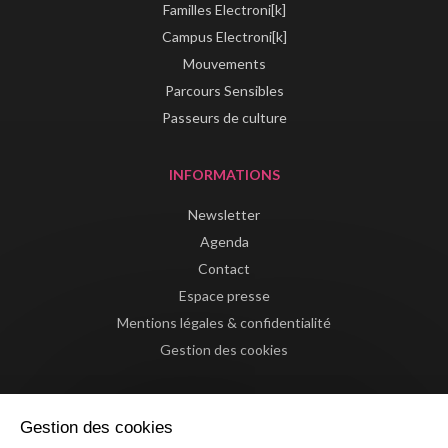
Familles Electroni[k]
Campus Electroni[k]
Mouvements
Parcours Sensibles
Passeurs de culture
INFORMATIONS
Newsletter
Agenda
Contact
Espace presse
Mentions légales & confidentialité
Gestion des cookies
Gestion des cookies