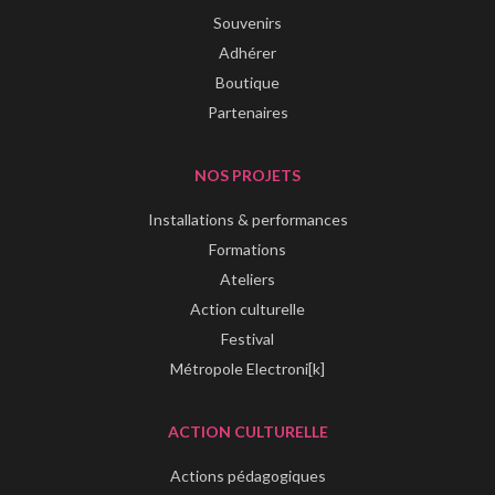
Souvenirs
Adhérer
Boutique
Partenaires
NOS PROJETS
Installations & performances
Formations
Ateliers
Action culturelle
Festival
Métropole Electroni[k]
ACTION CULTURELLE
Actions pédagogiques