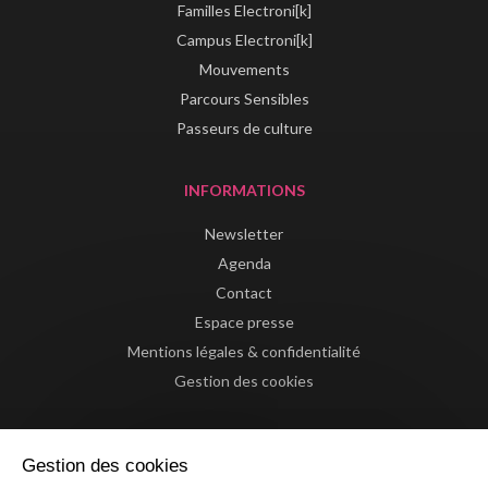
Familles Electroni[k]
Campus Electroni[k]
Mouvements
Parcours Sensibles
Passeurs de culture
INFORMATIONS
Newsletter
Agenda
Contact
Espace presse
Mentions légales & confidentialité
Gestion des cookies
Gestion des cookies