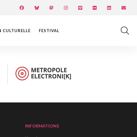
N CULTURELLE
FESTIVAL
INFORMATIONS