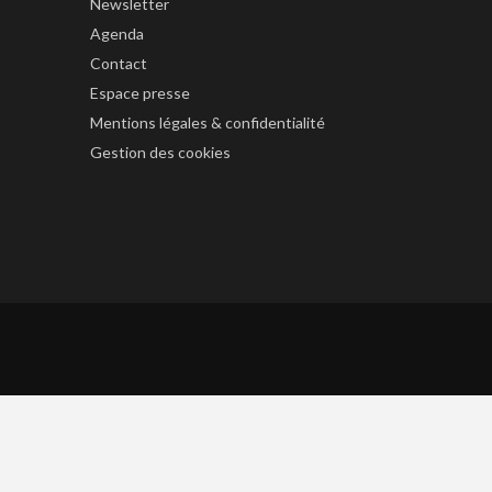
Newsletter
Agenda
Contact
Espace presse
Mentions légales & confidentialité
Gestion des cookies