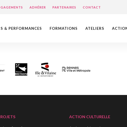
ENGAGEMENTS
ADHÉRER
PARTENAIRES
CONTACT
NS & PERFORMANCES
FORMATIONS
ATELIERS
ACTIO
PROJETS
ACTION CULTURELLE