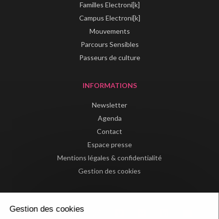
Familles Electroni[k]
Campus Electroni[k]
Mouvements
Parcours Sensibles
Passeurs de culture
INFORMATIONS
Newsletter
Agenda
Contact
Espace presse
Mentions légales & confidentialité
Gestion des cookies
Gestion des cookies