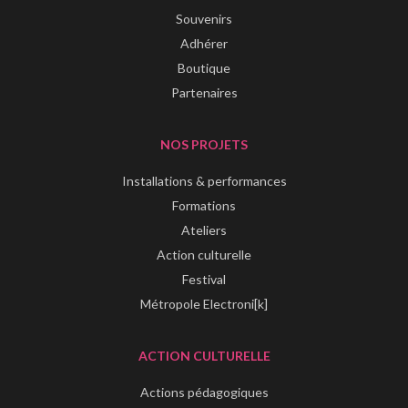
Souvenirs
Adhérer
Boutique
Partenaires
NOS PROJETS
Installations & performances
Formations
Ateliers
Action culturelle
Festival
Métropole Electroni[k]
ACTION CULTURELLE
Actions pédagogiques