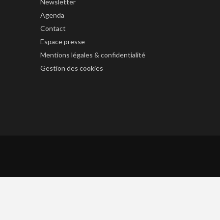
Newsletter
Agenda
Contact
Espace presse
Mentions légales & confidentialité
Gestion des cookies