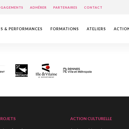
ENGAGEMENTS
ADHÉRER
PARTENAIRES
CONTACT
NS & PERFORMANCES
FORMATIONS
ATELIERS
ACTIO
PROJETS
ACTION CULTURELLE