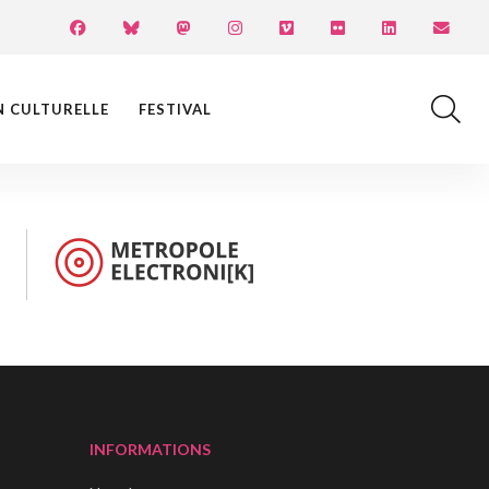
N CULTURELLE
FESTIVAL
INFORMATIONS