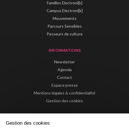
Familles Electroni[k]
Campus Electroni[k]
Mouvements
Parcours Sensibles
Passeurs de culture
INFORMATIONS
Newsletter
Agenda
Contact
Espace presse
Mentions légales & confidentialité
Gestion des cookies
Gestion des cookies