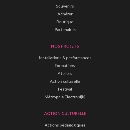
Souvenirs
Adhérer
Boutique
Partenaires
NOS PROJETS
Installations & performances
Formations
Ateliers
Action culturelle
Festival
Métropole Electroni[k]
ACTION CULTURELLE
Actions pédagogiques