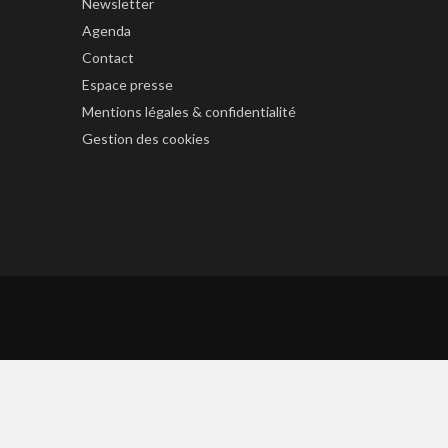
Newsletter
Agenda
Contact
Espace presse
Mentions légales & confidentialité
Gestion des cookies