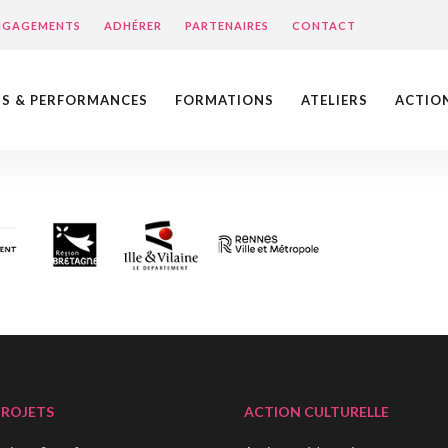
ENGAGEMENTS
ADHÉRER
PARTENAIRES
CONTACT
NS & PERFORMANCES
FORMATIONS
ATELIERS
ACTIO
PROJETS
ACTION CULTURELLE