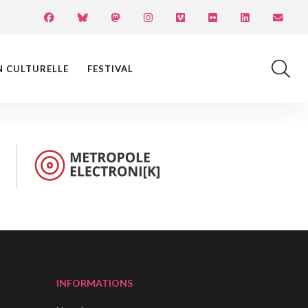
N CULTURELLE
FESTIVAL
INFORMATIONS