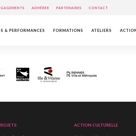
ENGAGEMENTS
ADHÉRER
PARTENAIRES
CONTACT
NS & PERFORMANCES
FORMATIONS
ATELIERS
ACTIO
PROJETS
ACTION CULTURELLE