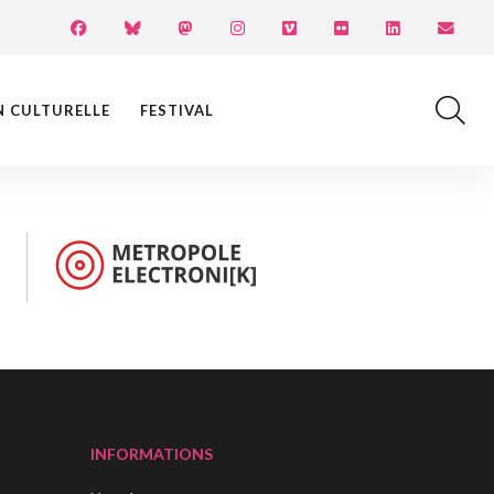
N CULTURELLE
FESTIVAL
INFORMATIONS