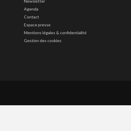
Newsletter
Agenda
Contact
Espace presse
Mentions légales & confidentialité
Gestion des cookies