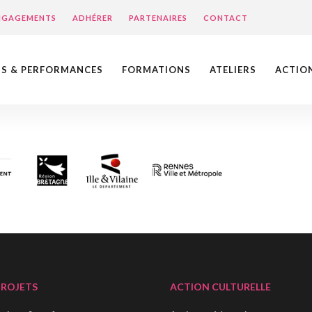
ENGAGEMENTS
ADHÉRER
PARTENAIRES
CONTACT
NS & PERFORMANCES
FORMATIONS
ATELIERS
ACTIO
PROJETS
ACTION CULTURELLE