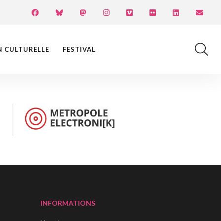
N CULTURELLE
FESTIVAL
INFORMATIONS