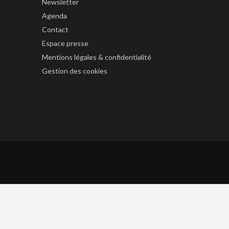
Newsletter
Agenda
Contact
Espace presse
Mentions légales & confidentialité
Gestion des cookies