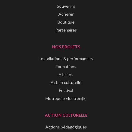
Souvenirs
Adhérer
Boutique
Partenaires
NOS PROJETS
Installations & performances
Formations
Ateliers
Action culturelle
Festival
Métropole Electroni[k]
ACTION CULTURELLE
Actions pédagogiques