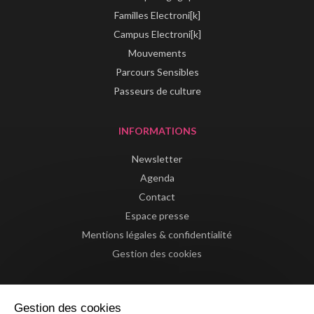
Familles Electroni[k]
Campus Electroni[k]
Mouvements
Parcours Sensibles
Passeurs de culture
INFORMATIONS
Newsletter
Agenda
Contact
Espace presse
Mentions légales & confidentialité
Gestion des cookies
Gestion des cookies