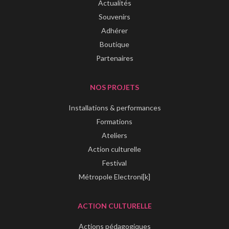
Actualités
Souvenirs
Adhérer
Boutique
Partenaires
NOS PROJETS
Installations & performances
Formations
Ateliers
Action culturelle
Festival
Métropole Electroni[k]
ACTION CULTURELLE
Actions pédagogiques