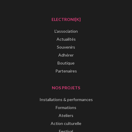
ELECTRONI[K]
L'association
Actualités
Souvenirs
Adhérer
Boutique
Partenaires
NOS PROJETS
Installations & performances
Formations
Ateliers
Action culturelle
Festival