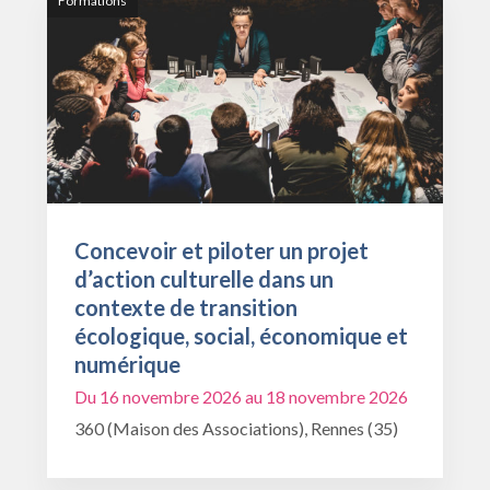
Formations
Concevoir et piloter un projet
d’action culturelle dans un
contexte de transition
écologique, social, économique et
numérique
Du 16 novembre 2026 au 18 novembre 2026
360 (Maison des Associations), Rennes (35)