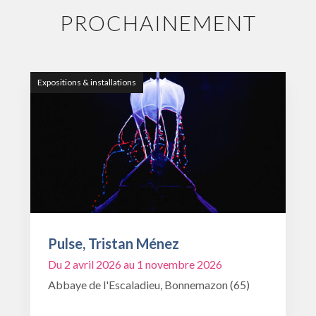
PROCHAINEMENT
Expositions & installations
Pulse, Tristan Ménez
Du 2 avril 2026 au 1 novembre 2026
Abbaye de l'Escaladieu, Bonnemazon (65)