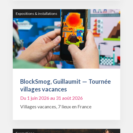
Expositions & installations
BlockSmog, Guillaumit — Tournée
villages vacances
Du 1 juin 2026 au 31 août 2026
Villages vacances, 7 lieux en France