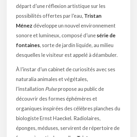
départ d’une réflexion artistique sur les
possibilités offertes par l’eau,
Tristan
Ménez
développe un nouvel environnement
sonore et lumineux, composé d’une
série de
fontaines
, sorte de jardin liquide, au milieu
desquelles le visiteur est appelé à déambuler.
À l’instar d’un cabinet de curiosités avec ses
naturalia animales et végétales,
l’installation
Pulse
propose au public de
découvrir des formes éphémères et
organiques inspirées des célèbres planches du
biologiste Ernst Haeckel. Radiolaires,
éponges, méduses, servirent de répertoire de