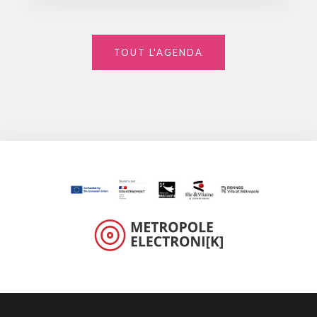
TOUT L'AGENDA