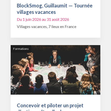
BlockSmog, Guillaumit — Tournée
villages vacances
Du 1 juin 2026 au 31 août 2026
Villages vacances, 7 lieux en France
Formations
Concevoir et piloter un projet