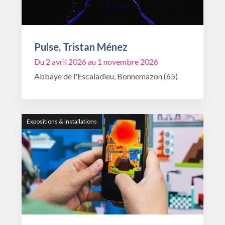
Pulse, Tristan Ménez
Du 2 avril 2026 au 1 novembre 2026
Abbaye de l'Escaladieu, Bonnemazon (65)
Expositions & installations