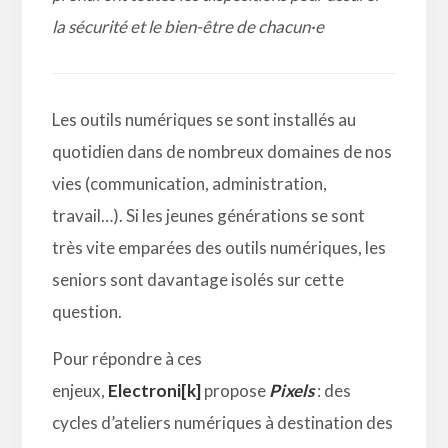
la sécurité et le bien-être de chacun
·e
Les outils numériques se sont installés au
quotidien dans de nombreux domaines de nos
vies (communication, administration,
travail…). Si les jeunes générations se sont
très vite emparées des outils numériques, les
seniors sont davantage isolés sur cette
question.
Pour répondre à ces
enjeux,
Electroni[k]
propose
Pixels
: des
cycles d’ateliers numériques à destination des