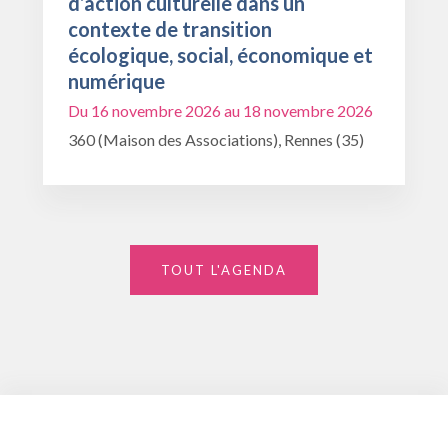
d’action culturelle dans un
contexte de transition
écologique, social, économique et
numérique
Du 16 novembre 2026 au 18 novembre 2026
360 (Maison des Associations), Rennes (35)
TOUT L'AGENDA