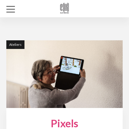
Ateliers
Pixels