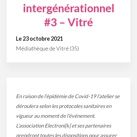
intergénérationnel
#3 – Vitré
Le 23 octobre 2021
Médiathèque de Vitré (35)
En raison de l’épidémie de Covid-19 l’atelier se
déroulera selon les protocoles sanitaires en
vigueur au moment de l’événement.
L’association Electroni[k] et ses partenaires
prendront toutes les dispositions pour assurer