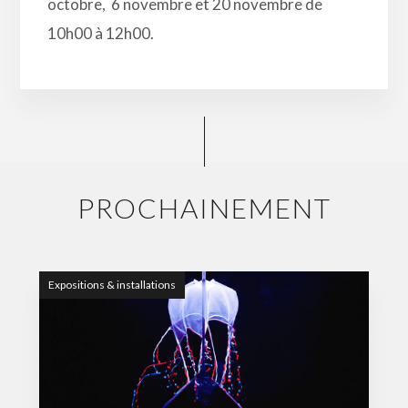
octobre, 6 novembre et 20 novembre de
10h00 à 12h00.
PROCHAINEMENT
Expositions & installations