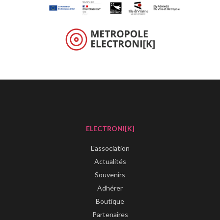
ELECTRONI[K]
L'association
Actualités
Souvenirs
Adhérer
Boutique
Partenaires