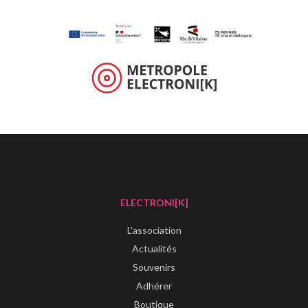
ELECTRONI[K]
L'association
Actualités
Souvenirs
Adhérer
Boutique