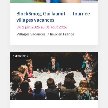
BlockSmog, Guillaumit — Tournée
villages vacances
Du 1 juin 2026 au 31 août 2026
Villages vacances, 7 lieux en France
Formations