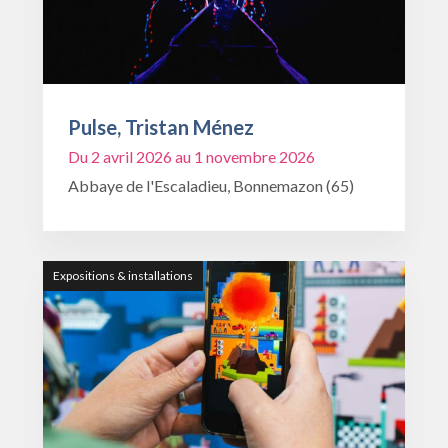
Pulse, Tristan Ménez
Du 2 avril 2026 au 1 novembre 2026
Abbaye de l'Escaladieu, Bonnemazon (65)
Expositions & installations