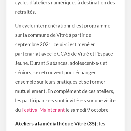
cycles d’ateliers numériques à destination des
retraités.
Un cycle intergénérationnel est programmé
sur la commune de Vitré à partir de
septembre 2021, celui-ci est mené en
partenariat avec le CCAS de Vitré et l’Espace
Jeune. Durant 5 séances, adolescent·e·s et
séniors, se retrouvent pour échanger
ensemble sur leurs pratiques et se former
mutuellement. En complément de ces ateliers,
les participant·e·s sont invité·e·s sur une visite
du
Festival Maintenant
le samedi 9 octobre.
Ateliers à la médiathèque Vitré (35)
: les