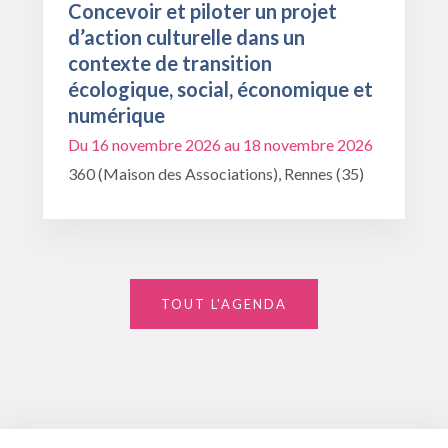
Concevoir et piloter un projet
d’action culturelle dans un
contexte de transition
écologique, social, économique et
numérique
Du 16 novembre 2026 au 18 novembre 2026
360 (Maison des Associations), Rennes (35)
TOUT L'AGENDA