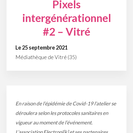
Pixels
intergénérationnel
#2 – Vitré
Le 25 septembre 2021
Médiathèque de Vitré (35)
En raison de l’épidémie de Covid-19 l’atelier se
déroulera selon les protocoles sanitaires en
vigueur au moment de l’événement.
L’association Electroni[k] et ses partenaires