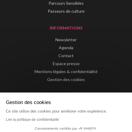
Parcours Sensibles
Passeurs de culture
INFORMATIONS
Newsletter
Agenda
Contact
Espace presse
Mentions légales & confidentialité
Gestion des cookies
Gestion des cookies
Ce site utilise des cookies pour améliorer votre expérience.
Lire la politique de confidentialité
Consentements certifiés par