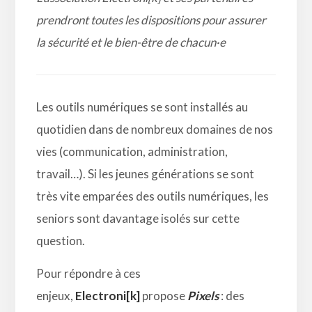
prendront toutes les dispositions pour assurer
la sécurité et le bien-être de chacun
·e
Les outils numériques se sont installés au
quotidien dans de nombreux domaines de nos
vies (communication, administration,
travail…). Si les jeunes générations se sont
très vite emparées des outils numériques, les
seniors sont davantage isolés sur cette
question.
Pour répondre à ces
enjeux,
Electroni[k]
propose
Pixels
: des