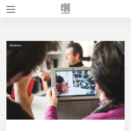
Ateliers