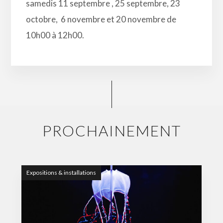
samedis 11 septembre , 25 septembre, 23
octobre, 6 novembre et 20 novembre de
10h00 à 12h00.
PROCHAINEMENT
Expositions & installations