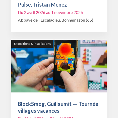
Pulse, Tristan Ménez
Du 2 avril 2026 au 1 novembre 2026
Abbaye de l'Escaladieu, Bonnemazon (65)
Expositions & installations
BlockSmog, Guillaumit — Tournée
villages vacances