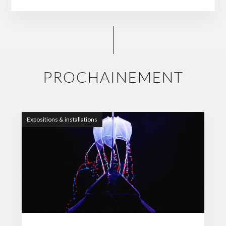
PROCHAINEMENT
Expositions & installations