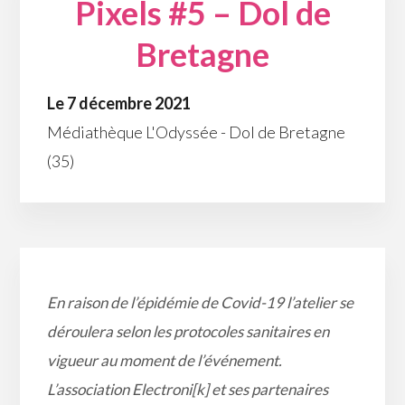
Pixels #5 – Dol de
Bretagne
Le 7 décembre 2021
Médiathèque L'Odyssée - Dol de Bretagne
(35)
En raison de l’épidémie de Covid-19 l’atelier se
déroulera selon les protocoles sanitaires en
vigueur au moment de l’événement.
L’association Electroni[k] et ses partenaires