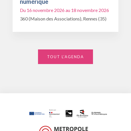
numérique
Du 16 novembre 2026 au 18 novembre 2026
360 (Maison des Associations), Rennes (35)
TOUT L'AGENDA