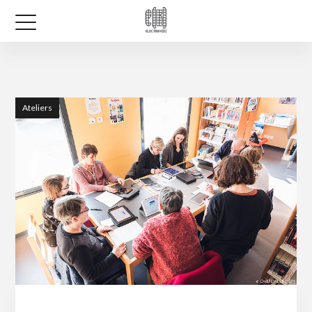
Ateliers