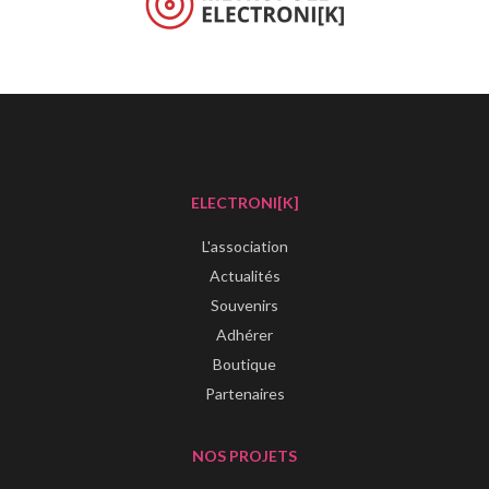
ELECTRONI[K]
L'association
Actualités
Souvenirs
Adhérer
Boutique
Partenaires
NOS PROJETS