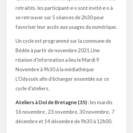
retraités. les participant·e·s sont invité·e·s à
se retrouver sur 5 séances de 2h30 pour
favoriser leur accès aux usages du numérique.
Un cycle est programmé sur la commune de
Bédée à partir de novembre 2021.Une
réunion d’information a lieu le Mardi 9
Novembre à 9h30 à la médiathèque
L’Odyssée afin d’échanger ensemble sur ce
cycle d’ateliers.
Ateliers à Dol de Bretagne (35)
: les mardis
16 novembre , 23 novembre, 30 novembre, 7
décembre et 14 décembre de 9h30 à 12h00.