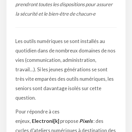
prendront toutes les dispositions pour assurer
la sécurité et le bien-être de chacun
·e
Les outils numériques se sont installés au
quotidien dans de nombreux domaines de nos
vies (communication, administration,
travail…). Si les jeunes générations se sont
très vite emparées des outils numériques, les
seniors sont davantage isolés sur cette
question.
Pour répondre à ces
enjeux,
Electroni[k]
propose
Pixels
: des
cycles d’ateliers numériques à destination des