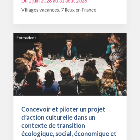
Du 1 juin 2026 au 31 août 2026
Villages vacances, 7 lieux en France
Formations
Concevoir et piloter un projet
d’action culturelle dans un
contexte de transition
écologique, social, économique et