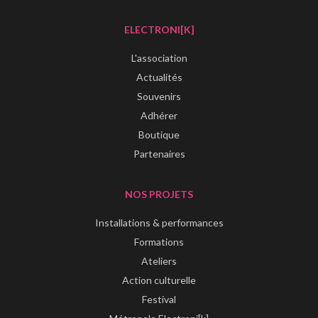
ELECTRONI[K]
L'association
Actualités
Souvenirs
Adhérer
Boutique
Partenaires
NOS PROJETS
Installations & performances
Formations
Ateliers
Action culturelle
Festival