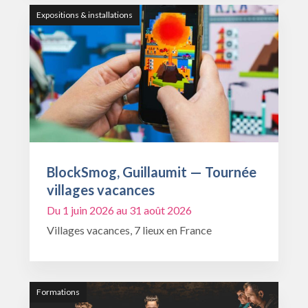
Expositions & installations
BlockSmog, Guillaumit — Tournée
villages vacances
Du 1 juin 2026 au 31 août 2026
Villages vacances, 7 lieux en France
Formations