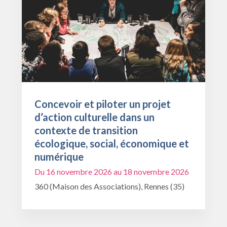
Concevoir et piloter un projet
d’action culturelle dans un
contexte de transition
écologique, social, économique et
numérique
Du 16 novembre 2026 au 18 novembre 2026
360 (Maison des Associations), Rennes (35)