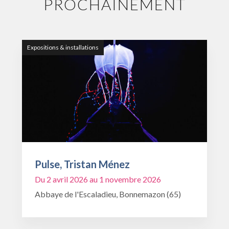
PROCHAINEMENT
Expositions & installations
Pulse, Tristan Ménez
Du 2 avril 2026 au 1 novembre 2026
Abbaye de l'Escaladieu, Bonnemazon (65)