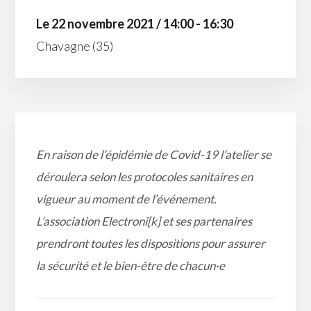
Le 22 novembre 2021 / 14:00 - 16:30
Chavagne (35)
En raison de l’épidémie de Covid-19 l’atelier se
déroulera selon les protocoles sanitaires en
vigueur au moment de l’événement.
L’association Electroni[k] et ses partenaires
prendront toutes les dispositions pour assurer
la sécurité et le bien-être de chacun
·e