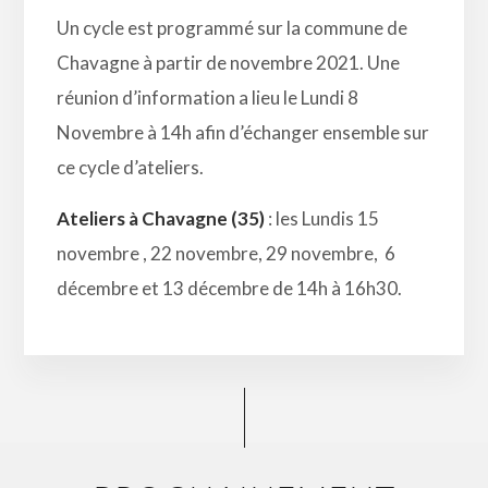
Un cycle est programmé sur la commune de
Chavagne à partir de novembre 2021. Une
réunion d’information a lieu le Lundi 8
Novembre à 14h afin d’échanger ensemble sur
ce cycle d’ateliers.
Ateliers à Chavagne (35)
: les Lundis 15
novembre , 22 novembre, 29 novembre, 6
décembre et 13 décembre de 14h à 16h30.