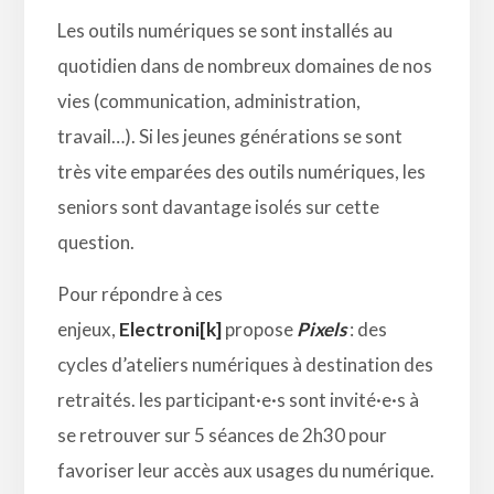
Les outils numériques se sont installés au
quotidien dans de nombreux domaines de nos
vies (communication, administration,
travail…). Si les jeunes générations se sont
très vite emparées des outils numériques, les
seniors sont davantage isolés sur cette
question.
Pour répondre à ces
enjeux,
Electroni[k]
propose
Pixels
: des
cycles d’ateliers numériques à destination des
retraités. les participant·e·s sont invité·e·s à
se retrouver sur 5 séances de 2h30 pour
favoriser leur accès aux usages du numérique.