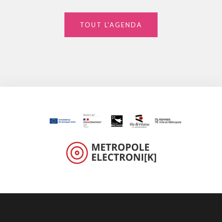
TOUT L'AGENDA