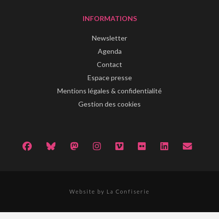
INFORMATIONS
Newsletter
Agenda
Contact
Espace presse
Mentions légales & confidentialité
Gestion des cookies
Website by La Confiserie