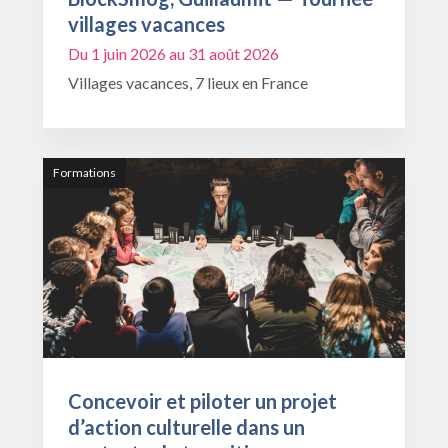
villages vacances
Du 1 juin 2026 au 31 août 2026
Villages vacances, 7 lieux en France
Formations
Concevoir et piloter un projet
d’action culturelle dans un