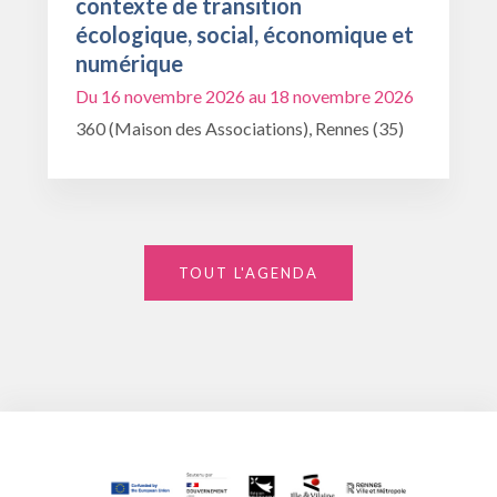
contexte de transition
écologique, social, économique et
numérique
Du 16 novembre 2026 au 18 novembre 2026
360 (Maison des Associations), Rennes (35)
TOUT L'AGENDA