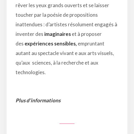
rêver les yeux grands ouverts et se laisser
toucher par la poésie de propositions
inattendues : d’artistes résolument engagés à
inventer des
imaginaires
et à proposer
des
expériences sensibles,
empruntant
autant au spectacle vivant e aux arts visuels,
qu’aux sciences, à la recherche et aux
technologies.
Plus d’informations