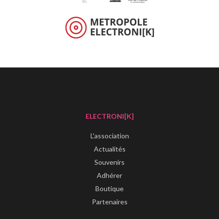
ELECTRONI[K]
L'association
Actualités
Souvenirs
Adhérer
Boutique
Partenaires