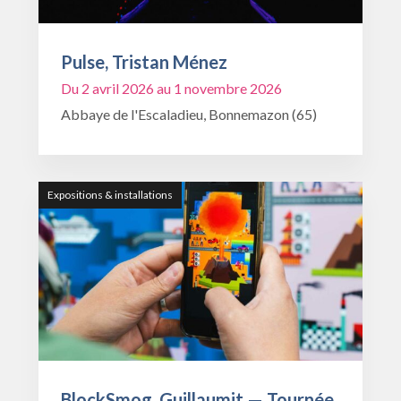
Pulse, Tristan Ménez
Du 2 avril 2026 au 1 novembre 2026
Abbaye de l'Escaladieu, Bonnemazon (65)
Expositions & installations
BlockSmog, Guillaumit — Tournée