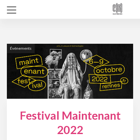
Événements
Festival Maintenant
2022