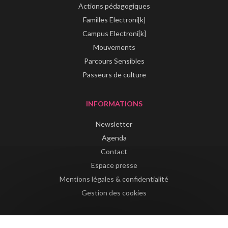
Actions pédagogiques
Familles Electroni[k]
Campus Electroni[k]
Mouvements
Parcours Sensibles
Passeurs de culture
INFORMATIONS
Newsletter
Agenda
Contact
Espace presse
Mentions légales & confidentialité
Gestion des cookies