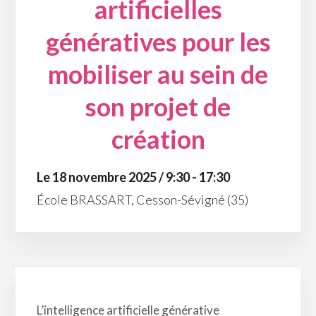
artificielles
génératives pour les
mobiliser au sein de
son projet de
création
Le 18 novembre 2025 / 9:30 - 17:30
École BRASSART, Cesson-Sévigné (35)
L’intelligence artificielle générative