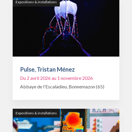
Expositions & installations
Pulse, Tristan Ménez
Du 2 avril 2026 au 1 novembre 2026
Abbaye de l'Escaladieu, Bonnemazon (65)
Expositions & installations