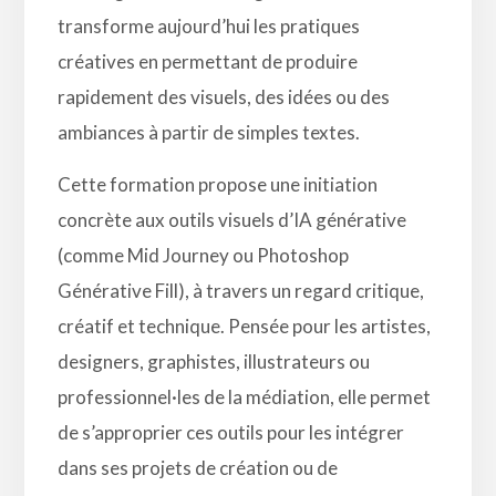
transforme aujourd’hui les pratiques
créatives en permettant de produire
rapidement des visuels, des idées ou des
ambiances à partir de simples textes.
Cette formation propose une initiation
concrète aux outils visuels d’IA générative
(comme Mid Journey ou Photoshop
Générative Fill), à travers un regard critique,
créatif et technique. Pensée pour les artistes,
designers, graphistes, illustrateurs ou
professionnel·les de la médiation, elle permet
de s’approprier ces outils pour les intégrer
dans ses projets de création ou de