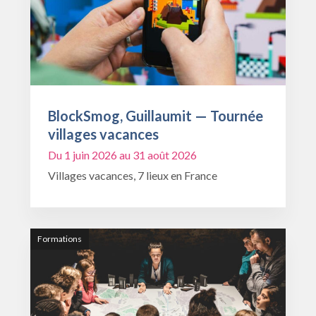
BlockSmog, Guillaumit — Tournée
villages vacances
Du 1 juin 2026 au 31 août 2026
Villages vacances, 7 lieux en France
Formations