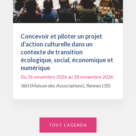
Concevoir et piloter un projet
d’action culturelle dans un
contexte de transition
écologique, social, économique et
numérique
Du 16 novembre 2026 au 18 novembre 2026
360 (Maison des Associations), Rennes (35)
TOUT L'AGENDA