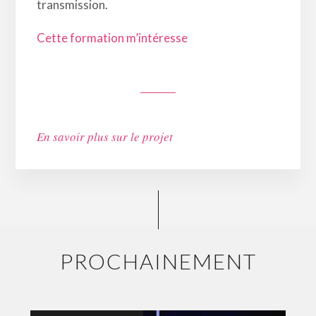
transmission.
Cette formation m’intéresse
En savoir plus sur le projet
PROCHAINEMENT