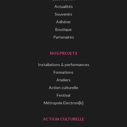
Actualités
Souvenirs
Adhérer
Boutique
Partenaires
NOS PROJETS
Installations & performances
Formations
Ateliers
Action culturelle
Festival
Métropole Electroni[k]
ACTION CULTURELLE