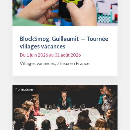
BlockSmog, Guillaumit — Tournée
villages vacances
Du 1 juin 2026 au 31 août 2026
Villages vacances, 7 lieux en France
Formations