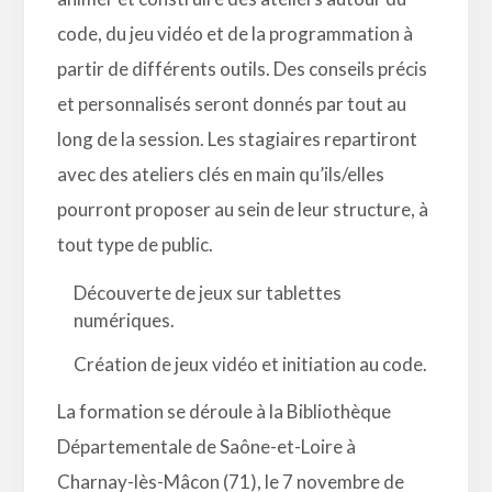
code, du jeu vidéo et de la programmation à
partir de différents outils. Des conseils précis
et personnalisés seront donnés par tout au
long de la session. Les stagiaires repartiront
avec des ateliers clés en main qu’ils/elles
pourront proposer au sein de leur structure, à
tout type de public.
Découverte de jeux sur tablettes
numériques.
Création de jeux vidéo et initiation au code.
La formation se déroule à la
Bibliothèque
Départementale de Saône-et-Loire à
Charnay-lès-Mâcon (71),
le 7 novembre de