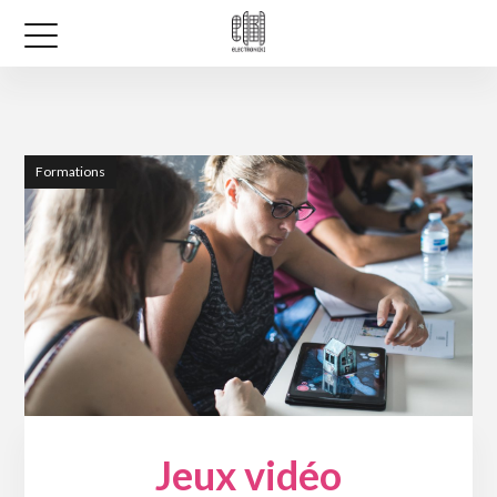
Formations
Jeux vidéo