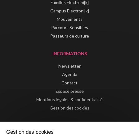
Familles Electroni[k]
Campus Electroni[k]
Mouvements
Parcours Sensibles
Passeurs de culture
INFORMATIONS
Newsletter
Agenda
Contact
Espace presse
Mentions légales & confidentialité
Gestion des cookies
Gestion des cookies