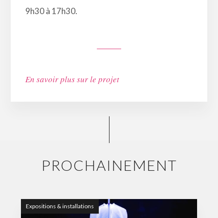
9h30 à 17h30.
En savoir plus sur le projet
PROCHAINEMENT
Expositions & installations