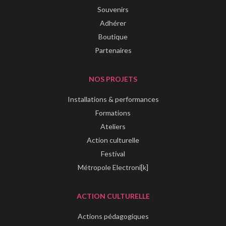
Souvenirs
Adhérer
Boutique
Partenaires
NOS PROJETS
Installations & performances
Formations
Ateliers
Action culturelle
Festival
Métropole Electroni[k]
ACTION CULTURELLE
Actions pédagogiques