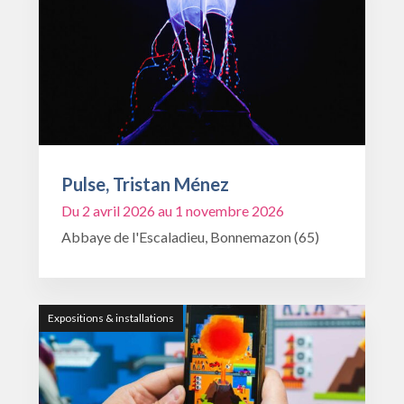
Pulse, Tristan Ménez
Du 2 avril 2026 au 1 novembre 2026
Abbaye de l'Escaladieu, Bonnemazon (65)
Expositions & installations