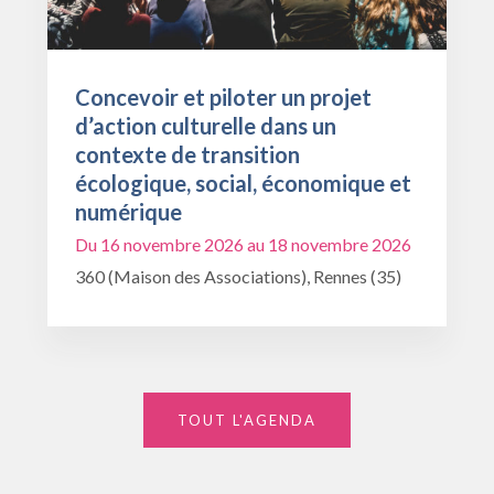
Concevoir et piloter un projet
d’action culturelle dans un
contexte de transition
écologique, social, économique et
numérique
Du 16 novembre 2026 au 18 novembre 2026
360 (Maison des Associations), Rennes (35)
TOUT L'AGENDA