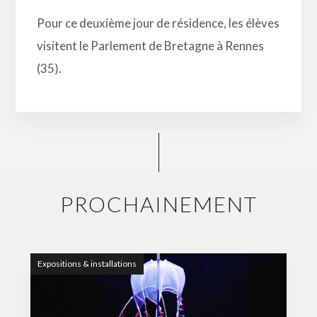
Pour ce deuxième jour de résidence, les élèves
visitent le Parlement de Bretagne à Rennes
(35).
PROCHAINEMENT
Expositions & installations