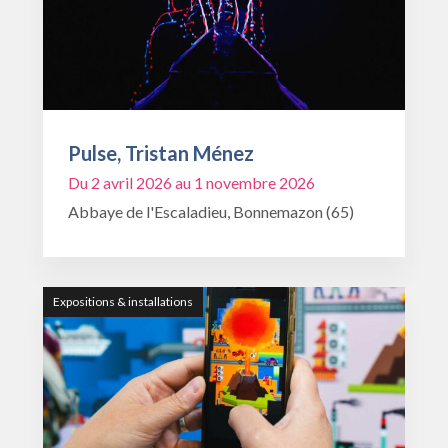
Pulse, Tristan Ménez
Du 2 avril 2026 au 1 novembre 2026
Abbaye de l'Escaladieu, Bonnemazon (65)
Expositions & installations