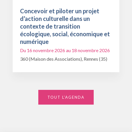
Concevoir et piloter un projet
d’action culturelle dans un
contexte de transition
écologique, social, économique et
numérique
Du 16 novembre 2026 au 18 novembre 2026
360 (Maison des Associations), Rennes (35)
TOUT L'AGENDA