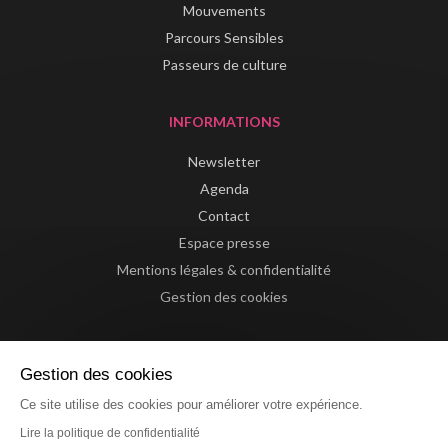
Mouvements
Parcours Sensibles
Passeurs de culture
INFORMATIONS
Newsletter
Agenda
Contact
Espace presse
Mentions légales & confidentialité
Gestion des cookies
Gestion des cookies
Ce site utilise des cookies pour améliorer votre expérience.
Lire la politique de confidentialité