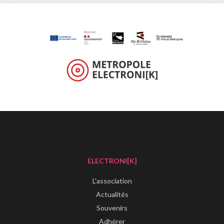
ELECTRONI[K]
L'association
Actualités
Souvenirs
Adhérer