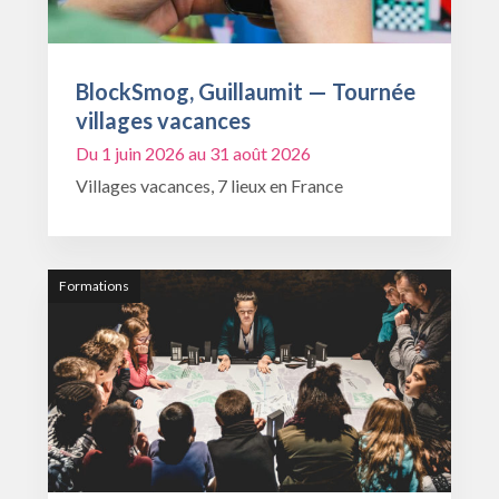
BlockSmog, Guillaumit — Tournée
villages vacances
Du 1 juin 2026 au 31 août 2026
Villages vacances, 7 lieux en France
Formations