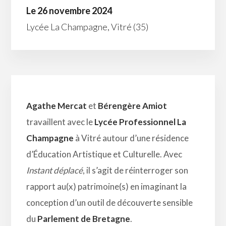
Le 26 novembre 2024
Lycée La Champagne, Vitré (35)
Agathe Mercat
et
Bérengère Amiot
travaillent avec le
Lycée Professionnel La
Champagne
à Vitré autour d’une résidence
d’Éducation Artistique et Culturelle. Avec
Instant déplacé
, il s’agit de réinterroger son
rapport au(x) patrimoine(s) en imaginant la
conception d’un outil de découverte sensible
du
Parlement de Bretagne
.