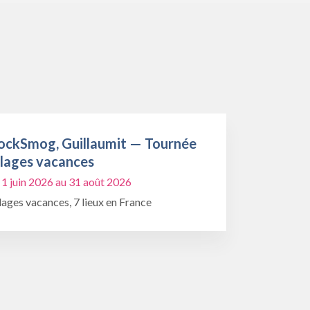
ockSmog, Guillaumit — Tournée
llages vacances
 1 juin 2026 au 31 août 2026
lages vacances, 7 lieux en France