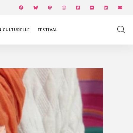
N CULTURELLE
FESTIVAL