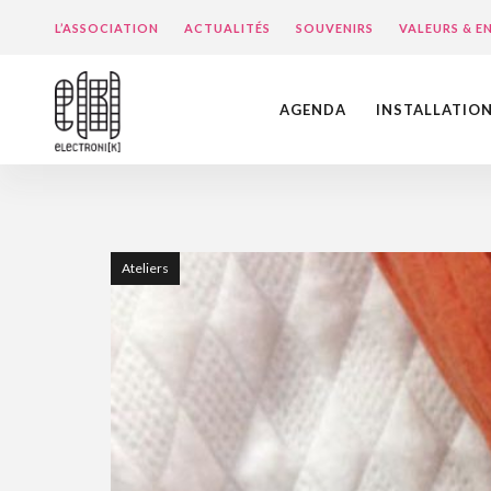
L’ASSOCIATION
ACTUALITÉS
SOUVENIRS
VALEURS & 
AGENDA
INSTALLATIO
Ateliers