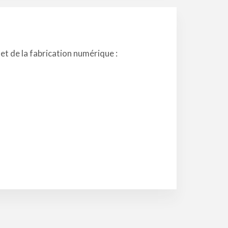
 et de la fabrication numérique :