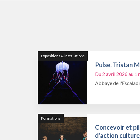
Expositions & installations
Pulse, Tristan 
Du 2 avril 2026 au 
Abbaye de l'Escalad
Formations
Concevoir et pil
d’action culture