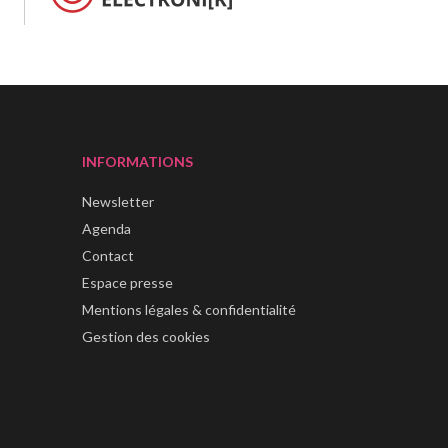
INFORMATIONS
Newsletter
Agenda
Contact
Espace presse
Mentions légales & confidentialité
Gestion des cookies