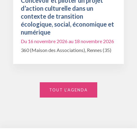
Concevoir et piloter un projet
d’action culturelle dans un
contexte de transition
écologique, social, économique et
numérique
Du 16 novembre 2026 au 18 novembre 2026
360 (Maison des Associations), Rennes (35)
TOUT L'AGENDA