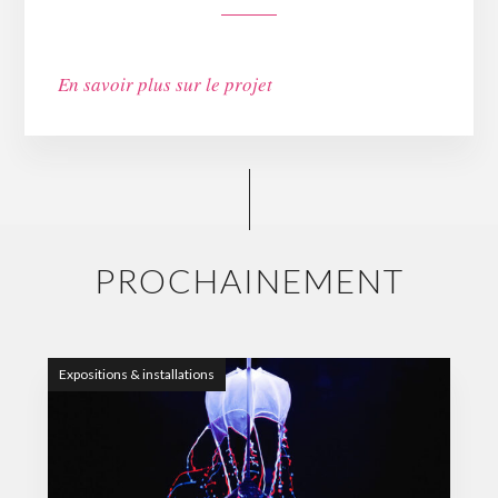
En savoir plus sur le projet
PROCHAINEMENT
Expositions & installations