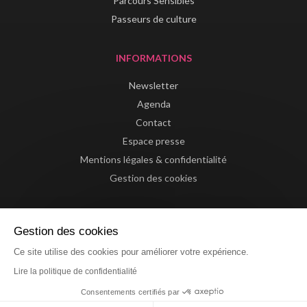
Parcours Sensibles
Passeurs de culture
INFORMATIONS
Newsletter
Agenda
Contact
Espace presse
Mentions légales & confidentialité
Gestion des cookies
Gestion des cookies
Ce site utilise des cookies pour améliorer votre expérience.
Lire la politique de confidentialité
Consentements certifiés par
Website by La Confiserie