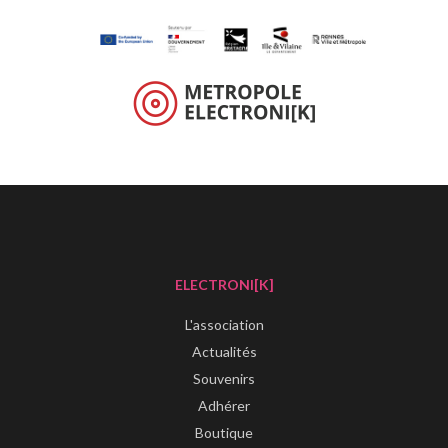
ELECTRONI[K]
L'association
Actualités
Souvenirs
Adhérer
Boutique