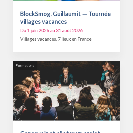
BlockSmog, Guillaumit — Tournée
villages vacances
Du 1 juin 2026 au 31 août 2026
Villages vacances, 7 lieux en France
Formations