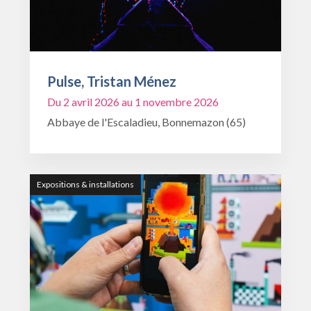
Pulse, Tristan Ménez
Du 2 avril 2026 au 1 novembre 2026
Abbaye de l'Escaladieu, Bonnemazon (65)
Expositions & installations