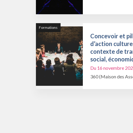
Formations
Concevoir et pil
d’action culture
contexte de tra
social, économi
Du 16 novembre 202
360 (Maison des Asso