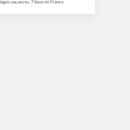
lages vacances, 7 lieux en France