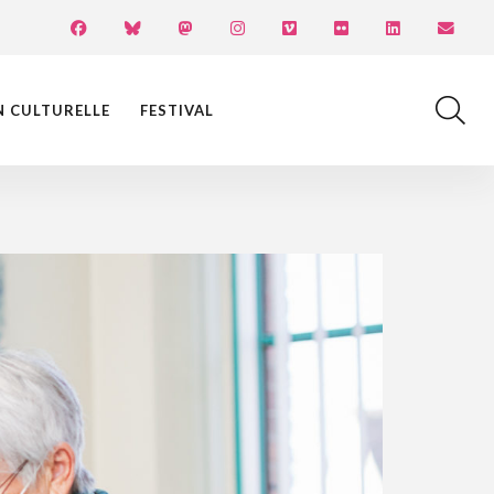
N CULTURELLE
FESTIVAL