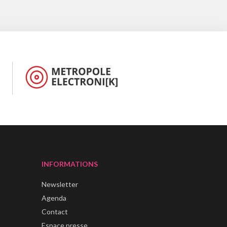
INFORMATIONS
Newsletter
Agenda
Contact
Espace presse