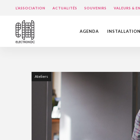
L’ASSOCIATION
ACTUALITÉS
SOUVENIRS
VALEURS & 
AGENDA
INSTALLATIO
Ateliers