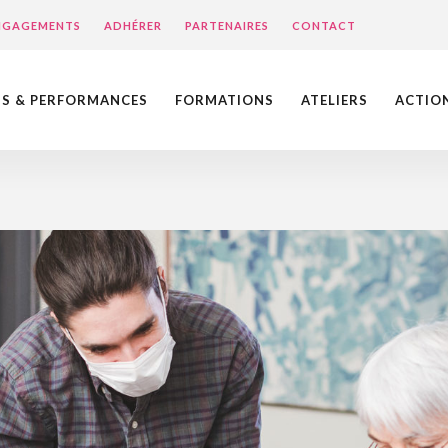
ENGAGEMENTS
ADHÉRER
PARTENAIRES
CONTACT
NS & PERFORMANCES
FORMATIONS
ATELIERS
ACTIO