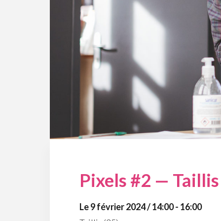
Pixels #2 — Taillis
Le 9 février 2024 / 14:00 - 16:00