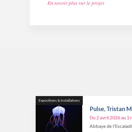
En savoir plus sur le projet
Expositions & installations
Pulse, Tristan 
Du 2 avril 2026 au 
Abbaye de l'Escalad