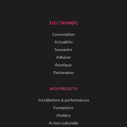
ELECTRONI[K]
L'association
Actualités
Souvenirs
Adhérer
Boutique
Partenaires
NOS PROJETS
Installations & performances
Formations
Ateliers
Action culturelle