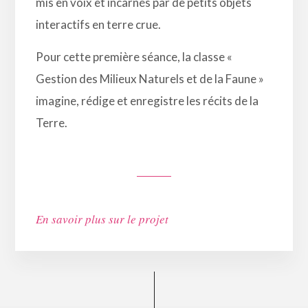
mis en voix et incarnés par de petits objets
interactifs en terre crue.
Pour cette première séance, la classe «
Gestion des Milieux Naturels et de la Faune »
imagine, rédige et enregistre les récits de la
Terre.
En savoir plus sur le projet