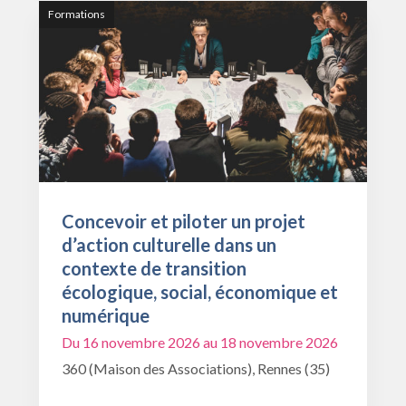
Formations
Concevoir et piloter un projet
d’action culturelle dans un
contexte de transition
écologique, social, économique et
numérique
Du 16 novembre 2026 au 18 novembre 2026
360 (Maison des Associations), Rennes (35)