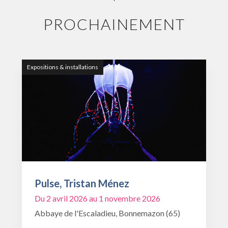
PROCHAINEMENT
Expositions & installations
Pulse, Tristan Ménez
Du 2 avril 2026 au 1 novembre 2026
Abbaye de l'Escaladieu, Bonnemazon (65)