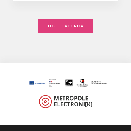
TOUT L'AGENDA