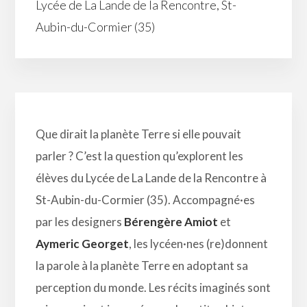
Lycée de La Lande de la Rencontre, St-
Aubin-du-Cormier (35)
Que dirait la planète Terre si elle pouvait
parler ? C’est la question qu’explorent les
élèves du Lycée de La Lande de la Rencontre à
St-Aubin-du-Cormier (35). Accompagné·es
par les designers
Bérengère Amiot
et
Aymeric Georget
, les lycéen·nes (re)donnent
la parole à la planète Terre en adoptant sa
perception du monde. Les récits imaginés sont