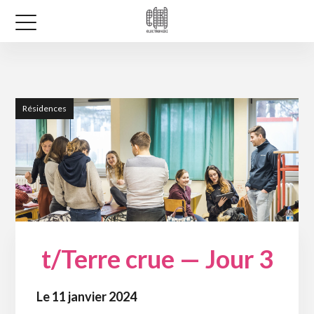
Résidences
t/Terre crue — Jour 3
Le 11 janvier 2024