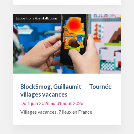
Expositions & installations
BlockSmog, Guillaumit — Tournée
villages vacances
Du 1 juin 2026 au 31 août 2026
Villages vacances, 7 lieux en France