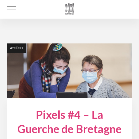
Ateliers
Pixels #4 – La
Guerche de Bretagne