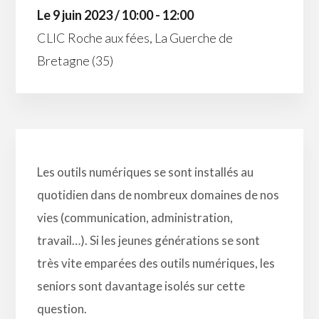
Le 9 juin 2023 / 10:00 - 12:00
CLIC Roche aux fées, La Guerche de
Bretagne (35)
Les outils numériques se sont installés au
quotidien dans de nombreux domaines de nos
vies (communication, administration,
travail…). Si les jeunes générations se sont
très vite emparées des outils numériques, les
seniors sont davantage isolés sur cette
question.