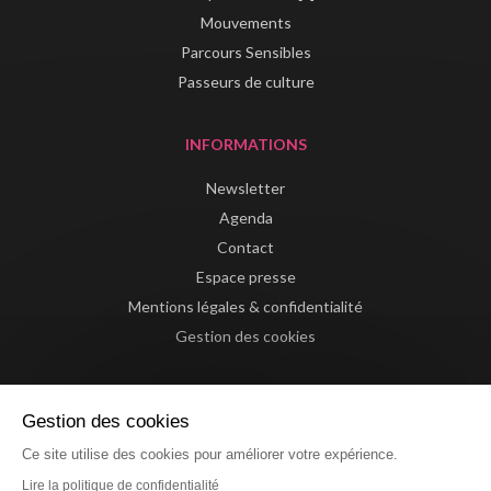
Mouvements
Parcours Sensibles
Passeurs de culture
INFORMATIONS
Newsletter
Agenda
Contact
Espace presse
Mentions légales & confidentialité
Gestion des cookies
Gestion des cookies
Ce site utilise des cookies pour améliorer votre expérience.
Lire la politique de confidentialité