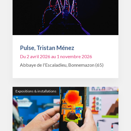
Pulse, Tristan Ménez
Du 2 avril 2026 au 1 novembre 2026
Abbaye de l'Escaladieu, Bonnemazon (65)
Expositions & installations