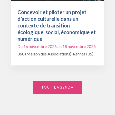
Concevoir et piloter un projet
d’action culturelle dans un
contexte de transition
écologique, social, économique et
numérique
Du 16 novembre 2026 au 18 novembre 2026
360 (Maison des Associations), Rennes (35)
TOUT L'AGENDA