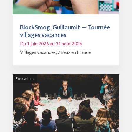
BlockSmog, Guillaumit — Tournée
villages vacances
Du 1 juin 2026 au 31 août 2026
Villages vacances, 7 lieux en France
Formations