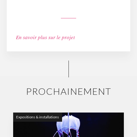
En savoir plus sur le projet
PROCHAINEMENT
Expositions & installations