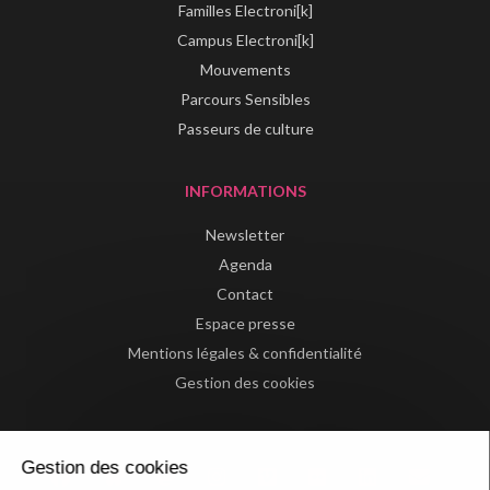
Familles Electroni[k]
Campus Electroni[k]
Mouvements
Parcours Sensibles
Passeurs de culture
INFORMATIONS
Newsletter
Agenda
Contact
Espace presse
Mentions légales & confidentialité
Gestion des cookies
Gestion des cookies