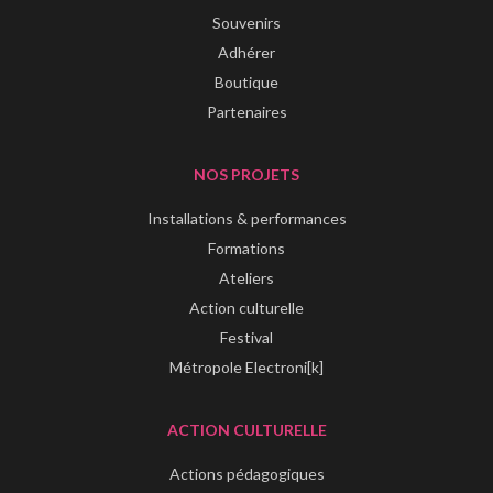
Souvenirs
Adhérer
Boutique
Partenaires
NOS PROJETS
Installations & performances
Formations
Ateliers
Action culturelle
Festival
Métropole Electroni[k]
ACTION CULTURELLE
Actions pédagogiques