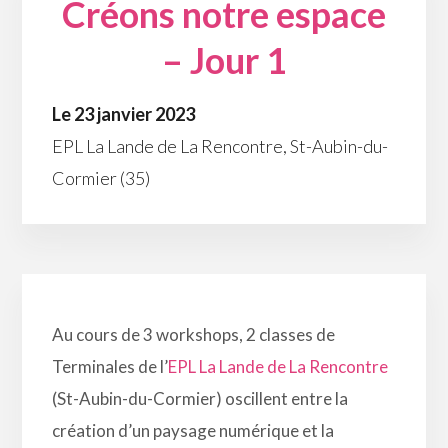
Créons notre espace
– Jour 1
Le 23 janvier 2023
EPL La Lande de La Rencontre, St-Aubin-du-
Cormier (35)
Au cours de 3 workshops, 2 classes de
Terminales de l’
EPL La Lande de La Rencontre
(St-Aubin-du-Cormier) oscillent entre la
création d’un paysage numérique et la