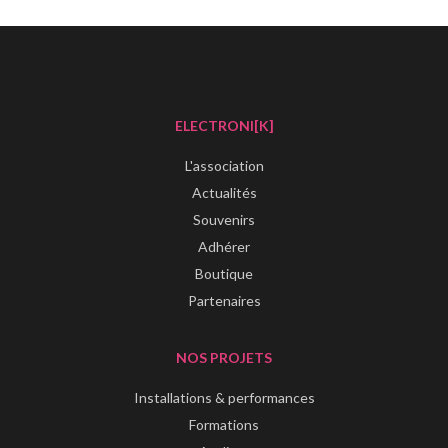
ELECTRONI[K]
L'association
Actualités
Souvenirs
Adhérer
Boutique
Partenaires
NOS PROJETS
Installations & performances
Formations