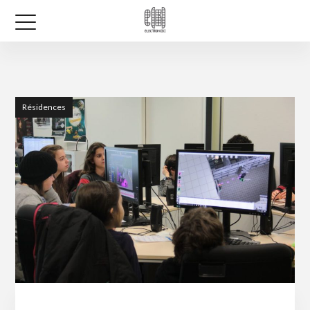
Résidences