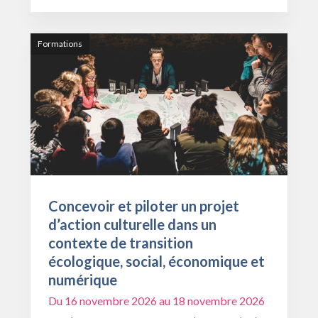
Formations
Concevoir et piloter un projet
d’action culturelle dans un
contexte de transition
écologique, social, économique et
numérique
Du 16 novembre 2026 au 18 novembre 2026