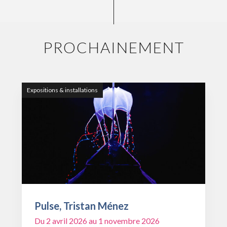
PROCHAINEMENT
Expositions & installations
Pulse, Tristan Ménez
Du 2 avril 2026 au 1 novembre 2026