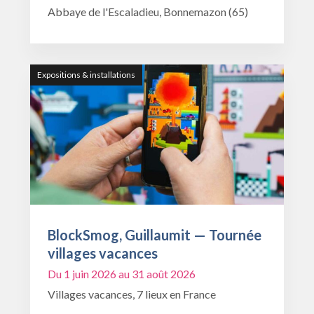
Abbaye de l'Escaladieu, Bonnemazon (65)
Expositions & installations
BlockSmog, Guillaumit — Tournée
villages vacances
Du 1 juin 2026 au 31 août 2026
Villages vacances, 7 lieux en France