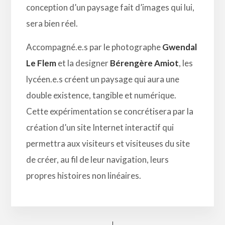
conception d’un paysage fait d’images qui lui,
sera bien réel.
Accompagné.e.s par le photographe
Gwendal
Le Flem
et la designer
Bérengère Amiot
, les
lycéen.e.s créent un paysage qui aura une
double existence, tangible et numérique.
Cette expérimentation se concrétisera par la
création d’un site Internet interactif qui
permettra aux visiteurs et visiteuses du site
de créer, au fil de leur navigation, leurs
propres histoires non linéaires.