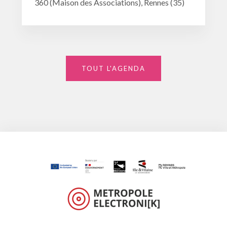
360 (Maison des Associations), Rennes (35)
TOUT L'AGENDA