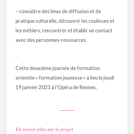
– connaître des lieux de diffusion et de
pratique culturelle, découvrir les coulisses et
les métiers, rencontrer et établir un contact
avec des personnes-ressources.
Cette deuxième journée de formation
orientée « formation jeunesse » a lieu le jeudi
19 janvier 2023 à l’Opéra de Rennes.
En savoir plus sur le projet