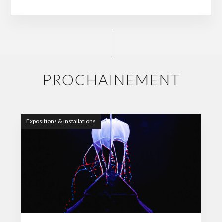
PROCHAINEMENT
Expositions & installations