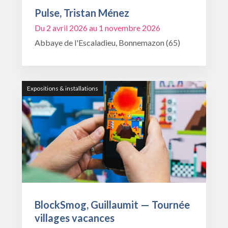
Pulse, Tristan Ménez
Du 2 avril 2026 au 1 novembre 2026
Abbaye de l'Escaladieu, Bonnemazon (65)
Expositions & installations
BlockSmog, Guillaumit — Tournée
villages vacances