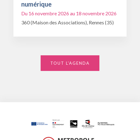
numérique
Du 16 novembre 2026 au 18 novembre 2026
360 (Maison des Associations), Rennes (35)
TOUT L'AGENDA