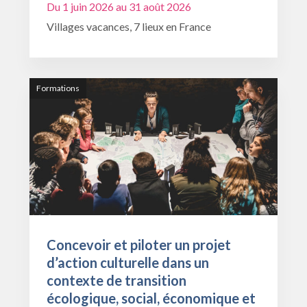
Du 1 juin 2026 au 31 août 2026
Villages vacances, 7 lieux en France
Formations
Concevoir et piloter un projet
d’action culturelle dans un
contexte de transition
écologique, social, économique et