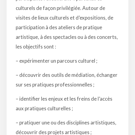
culturels de façon privilégiée. Autour de
visites de lieux culturels et d’expositions, de
participation à des ateliers de pratique
artistique, à des spectacles ou à des concerts,
les objectifs sont :
– expérimenter un parcours culturel ;
– découvrir des outils de médiation, échanger
sur ses pratiques professionnelles ;
– identifier les enjeux et les freins de l’accès
aux pratiques culturelles ;
– pratiquer une ou des disciplines artistiques,
découvrir des projets artistiques ;