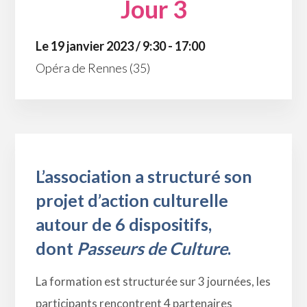
Jour 3
Le 19 janvier 2023 / 9:30 - 17:00
Opéra de Rennes (35)
L’association a structuré son
projet d’action culturelle
autour de 6 dispositifs,
dont
Passeurs de Culture
.
La formation est structurée sur 3 journées, les
participants rencontrent 4 partenaires