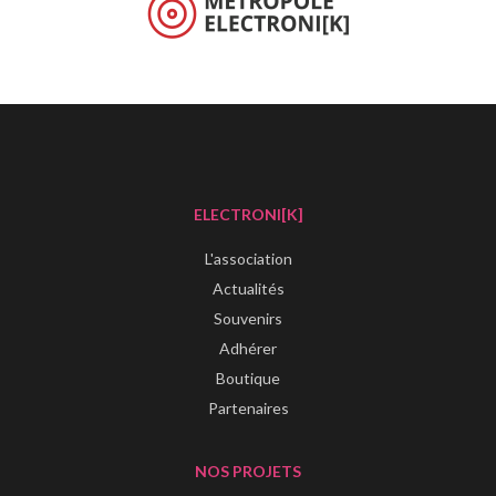
ELECTRONI[K]
L'association
Actualités
Souvenirs
Adhérer
Boutique
Partenaires
NOS PROJETS