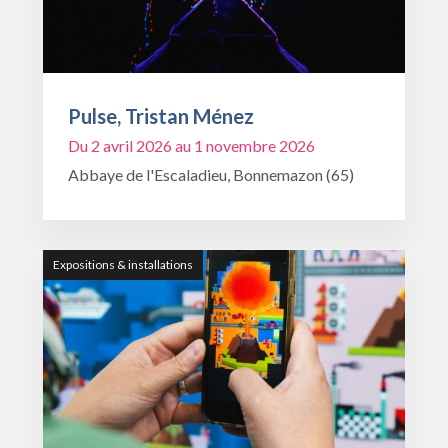
Pulse, Tristan Ménez
Du 2 avril 2026 au 1 novembre 2026
Abbaye de l'Escaladieu, Bonnemazon (65)
Expositions & installations