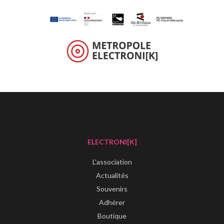
ELECTRONI[K]
L'association
Actualités
Souvenirs
Adhérer
Boutique