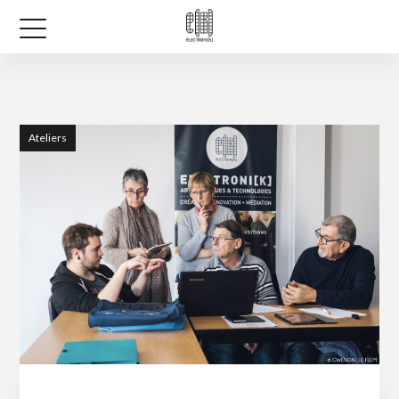
Ateliers