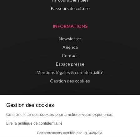
Passeurs de culture
INFORMATIONS
Newsletter
Agenda
Contact
Espace presse
Mentions légales & confidentialité
Gestion des cookies
Gestion des cookies
Ce site utilise des cookies pour améliorer votre expérience.
Lire la politique de confidentialité
Consentements certifiés par
Website by La Confiserie