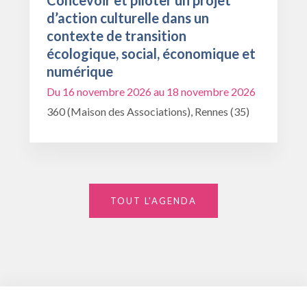
d’action culturelle dans un
contexte de transition
écologique, social, économique et
numérique
Du 16 novembre 2026 au 18 novembre 2026
360 (Maison des Associations), Rennes (35)
TOUT L'AGENDA