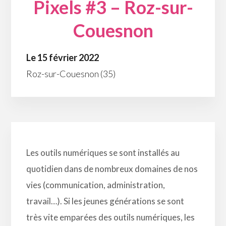
Pixels #3 – Roz-sur-
Couesnon
Le 15 février 2022
Roz-sur-Couesnon (35)
Les outils numériques se sont installés au
quotidien dans de nombreux domaines de nos
vies (communication, administration,
travail…). Si les jeunes générations se sont
très vite emparées des outils numériques, les