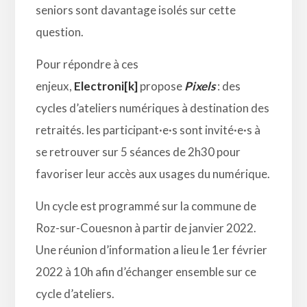
seniors sont davantage isolés sur cette
question.
Pour répondre à ces
enjeux,
Electroni[k]
propose
Pixels
: des
cycles d’ateliers numériques à destination des
retraités. les participant·e·s sont invité·e·s à
se retrouver sur 5 séances de 2h30 pour
favoriser leur accès aux usages du numérique.
Un cycle est programmé sur la commune de
Roz-sur-Couesnon à partir de janvier 2022.
Une réunion d’information a lieu le 1er février
2022 à 10h afin d’échanger ensemble sur ce
cycle d’ateliers.