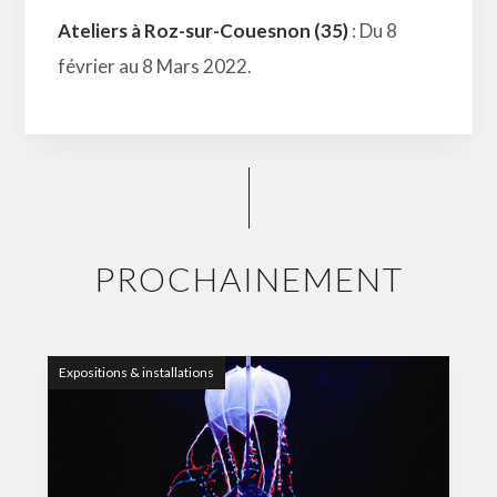
Ateliers à Roz-sur-Couesnon (35)
: Du 8
février au 8 Mars 2022.
PROCHAINEMENT
Expositions & installations