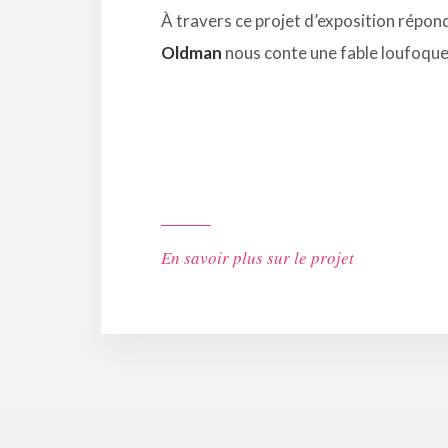
À travers ce projet d’exposition répo
Oldman
nous conte une fable loufoque
En savoir plus sur le projet