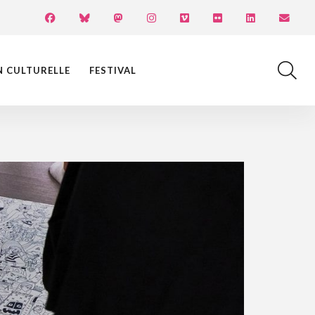
N CULTURELLE
FESTIVAL