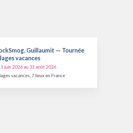
ockSmog, Guillaumit — Tournée
llages vacances
 1 juin 2026 au 31 août 2026
lages vacances, 7 lieux en France