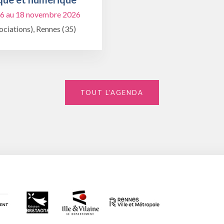
6 au 18 novembre 2026
ciations), Rennes (35)
TOUT L'AGENDA