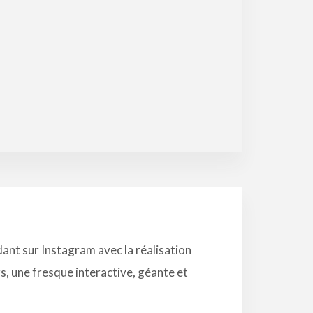
dant sur Instagram avec la réalisation
rs, une fresque interactive, géante et