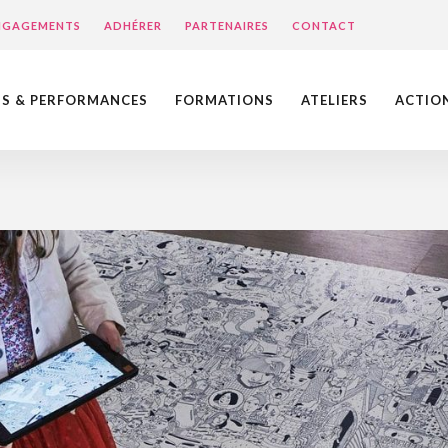
ENGAGEMENTS
ADHÉRER
PARTENAIRES
CONTACT
NS & PERFORMANCES
FORMATIONS
ATELIERS
ACTIO