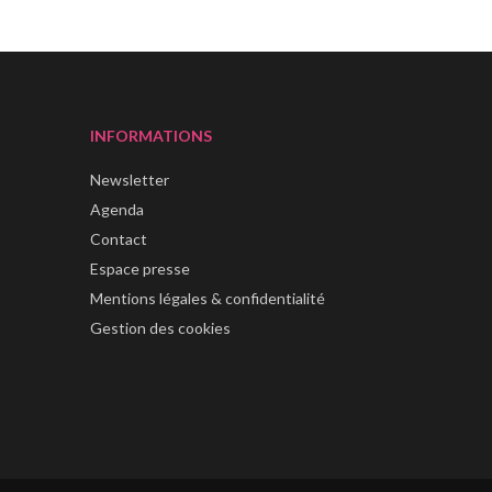
INFORMATIONS
Newsletter
Agenda
Contact
Espace presse
Mentions légales & confidentialité
Gestion des cookies