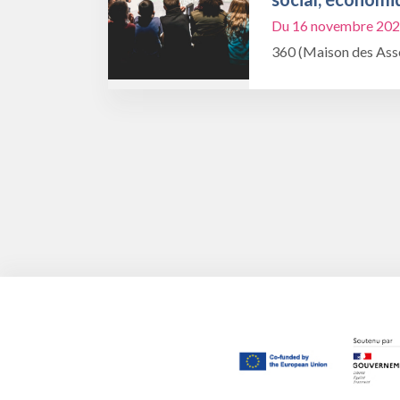
Du 16 novembre 202
360 (Maison des Asso