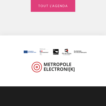
TOUT L'AGENDA