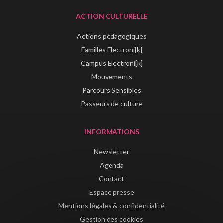
ACTION CULTURELLE
Actions pédagogiques
Familles Electroni[k]
Campus Electroni[k]
Mouvements
Parcours Sensibles
Passeurs de culture
INFORMATIONS
Newsletter
Agenda
Contact
Espace presse
Mentions légales & confidentialité
Gestion des cookies