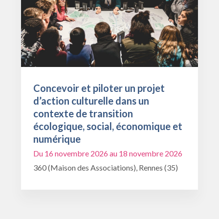
Concevoir et piloter un projet
d’action culturelle dans un
contexte de transition
écologique, social, économique et
numérique
Du 16 novembre 2026 au 18 novembre 2026
360 (Maison des Associations), Rennes (35)