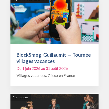
BlockSmog, Guillaumit — Tournée
villages vacances
Du 1 juin 2026 au 31 août 2026
Villages vacances, 7 lieux en France
Formations