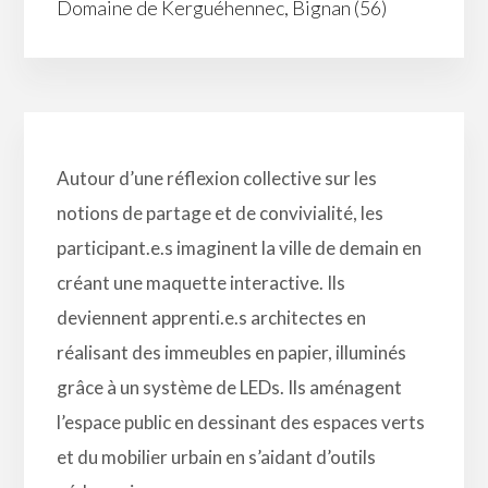
Domaine de Kerguéhennec, Bignan (56)
Autour d’une réflexion collective sur les
notions de partage et de convivialité, les
participant.e.s imaginent la ville de demain en
créant une maquette interactive. Ils
deviennent apprenti.e.s architectes en
réalisant des immeubles en papier, illuminés
grâce à un système de LEDs. Ils aménagent
l’espace public en dessinant des espaces verts
et du mobilier urbain en s’aidant d’outils