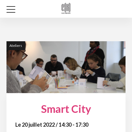
Ateliers
Smart City
Le 20 juillet 2022 / 14:30 - 17:30