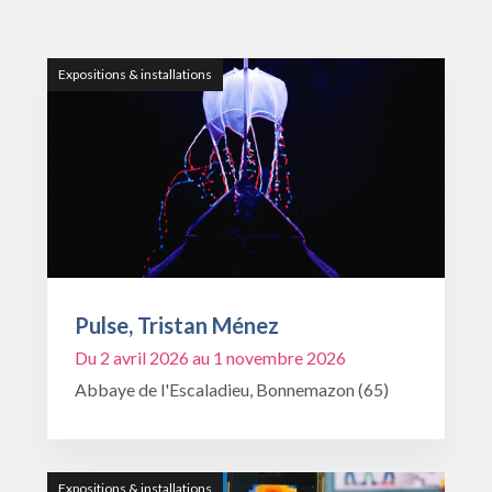
Expositions & installations
Pulse, Tristan Ménez
Du 2 avril 2026 au 1 novembre 2026
Abbaye de l'Escaladieu, Bonnemazon (65)
Expositions & installations