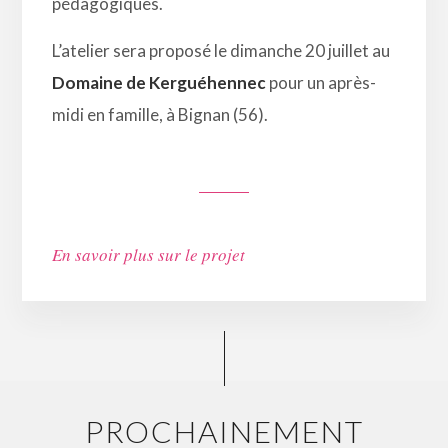
pédagogiques.
L’atelier sera proposé le dimanche 20 juillet au
Domaine de Kerguéhennec
pour un après-
midi en famille, à Bignan (56).
En savoir plus sur le projet
PROCHAINEMENT