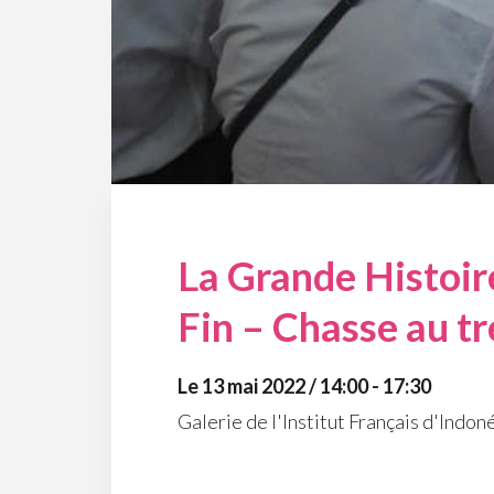
La Grande Histoir
Fin – Chasse au tr
Le 13 mai 2022 / 14:00 - 17:30
Galerie de l'Institut Français d'Indo