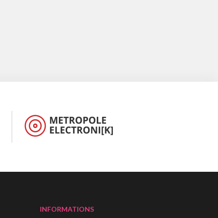
INFORMATIONS