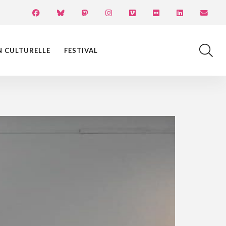
N CULTURELLE
FESTIVAL