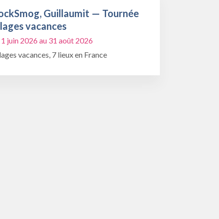
ockSmog, Guillaumit — Tournée
llages vacances
 1 juin 2026 au 31 août 2026
lages vacances, 7 lieux en France