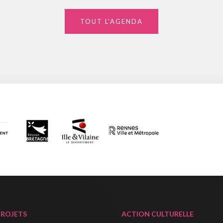
TOUT L'AGENDA
PROJETS
ACTION CULTURELLE